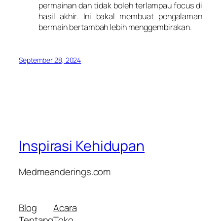
permainan dan tidak boleh terlampau focus di
hasil akhir. Ini bakal membuat pengalaman
bermain bertambah lebih menggembirakan.
September 28, 2024
Inspirasi Kehidupan
Medmeanderings.com
Blog
Acara
Tentang
Toko