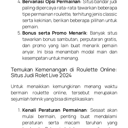
Bervariasi Opsi Permainan
: Situs bandar judi
paling dipercaya rata-rata tawarkan beberapa
tipe permainan roulette, terhitung jenis classic
serta kekinian, berikan beberapa pilihan untuk
pemain.
Bonus serta Promo Menarik
: Banyak situs
tawarkan bonus sambutan, perputaran gratis,
dan promo yang lain buat menarik pemain
anyar. Ini bisa menambah modal main dan
kesempatan untuk menang.
Temukan Kemenangan di Roulette Online:
Situs Judi Rolet Live 2024
Untuk menaikkan kemungkinan menang waktu
bermain roulette online, tersebut merupakan
sejumlah tehnik yang bisa diimplikasikan:
Kenali Peraturan Permainan
: Sesaat akan
mulai bermain, penting buat mendalami
peraturan serta macam taruhan yang