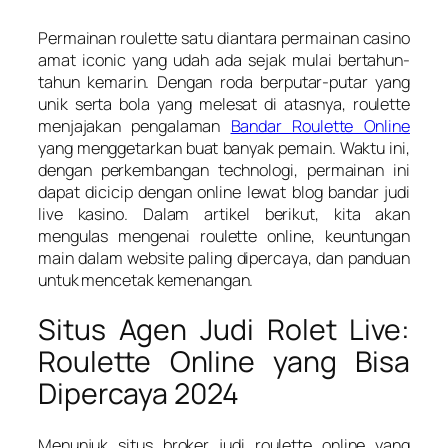
Permainan roulette satu diantara permainan casino
amat iconic yang udah ada sejak mulai bertahun-
tahun kemarin. Dengan roda berputar-putar yang
unik serta bola yang melesat di atasnya, roulette
menjajakan pengalaman
Bandar Roulette Online
yang menggetarkan buat banyak pemain. Waktu ini,
dengan perkembangan technologi, permainan ini
dapat dicicip dengan online lewat blog bandar judi
live kasino. Dalam artikel berikut, kita akan
mengulas mengenai roulette online, keuntungan
main dalam website paling dipercaya, dan panduan
untuk mencetak kemenangan.
Situs Agen Judi Rolet Live:
Roulette Online yang Bisa
Dipercaya 2024
Menunjuk situs broker judi roulette online yang