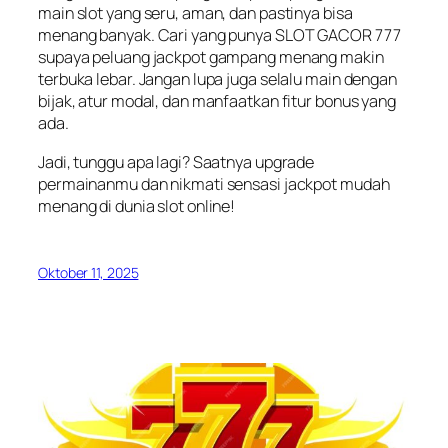
main slot yang seru, aman, dan pastinya bisa
menang banyak. Cari yang punya SLOT GACOR 777
supaya peluang jackpot gampang menang makin
terbuka lebar. Jangan lupa juga selalu main dengan
bijak, atur modal, dan manfaatkan fitur bonus yang
ada.
Jadi, tunggu apa lagi? Saatnya upgrade
permainanmu dan nikmati sensasi jackpot mudah
menang di dunia slot online!
Oktober 11, 2025