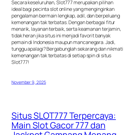
Secara keseluruhan, Slot777 merupakan pilihan
ideal bagi pecinta slot online yang menginginkan
pengalaman bermain lengkap, adil, dan berpeluang
kemenangan tak terbatas. Dengan berbagai fitur
menarik, layanan terbaik, serta keamanan terjamin,
tidak heran jika situs ini menjadi favorit banyak
pemain di Indonesia maupun mancanegara. Jadi,
tunggu apalagi? Bergabunglah sekarang dan nikmati
kemenangan tak terbatas di setiap spin di situs
Slot777!
November 9, 2025
Situs SLOT777 Terpercaya:
Main Slot Gacor 777 dan
Jackpot Gampang Menang,