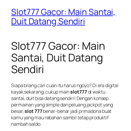
Slot777 Gacor: Main Santai,
Duit Datang Sendiri
Slot777 Gacor: Main
Santai, Duit Datang
Sendiri
Siapa bilang cari cuan itu harus ngoyo? Di era digital
kayak sekarang, cukup main
slot777
di waktu
santai, duit bisa datang sendiri! Dengan konsep
permainan yang simple dan peluang jackpot yang
besar,
slot 777
benar-benar jadi primadona buat
kamu yang mau rebahan sambil tetap produktif
nambah saldo.