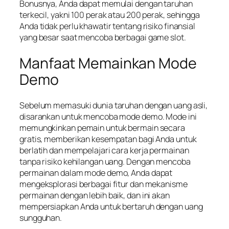
Bonusnya, Anda dapat memulai dengan taruhan
terkecil, yakni 100 perak atau 200 perak, sehingga
Anda tidak perlu khawatir tentang risiko finansial
yang besar saat mencoba berbagai game slot.
Manfaat Memainkan Mode
Demo
Sebelum memasuki dunia taruhan dengan uang asli,
disarankan untuk mencoba mode demo. Mode ini
memungkinkan pemain untuk bermain secara
gratis, memberikan kesempatan bagi Anda untuk
berlatih dan mempelajari cara kerja permainan
tanpa risiko kehilangan uang. Dengan mencoba
permainan dalam mode demo, Anda dapat
mengeksplorasi berbagai fitur dan mekanisme
permainan dengan lebih baik, dan ini akan
mempersiapkan Anda untuk bertaruh dengan uang
sungguhan.