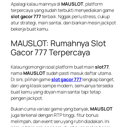
Apalagi kalau mainnya di
MAUSLOT
, platform
terpercaya yang sudah terbukti menyediakan game
slot gacor 777
terbaik. Nggak perlu stress, cukup
atur strategi, main santai, dan biarkan mesin jackpot
bekerja buat kamu.
MAUSLOT: Rumahnya Slot
Gacor 777 Terpercaya
Kalau ngomongin soal platform buat main
slot77
,
nama
MAUSLOT
sudah pasti masuk daftar utama.
Di sini, pilihan game
slot gacor 777
lengkap banget,
dari yang klasik sampe modern, semuanya tersedia
buat kamu yang doyan main santai tapi tetap
pengen jackpot.
Bukan cuma variasi game yang banyak,
MAUSLOT
juga terkenal dengan RTP tinggi, fitur bonus
melimpah, dan event seru yang rutin diadakan. Ini