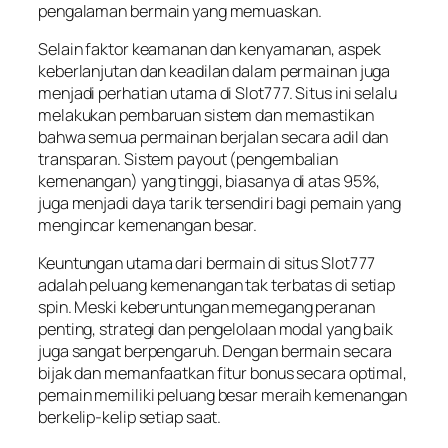
pengalaman bermain yang memuaskan.
Selain faktor keamanan dan kenyamanan, aspek
keberlanjutan dan keadilan dalam permainan juga
menjadi perhatian utama di Slot777. Situs ini selalu
melakukan pembaruan sistem dan memastikan
bahwa semua permainan berjalan secara adil dan
transparan. Sistem payout (pengembalian
kemenangan) yang tinggi, biasanya di atas 95%,
juga menjadi daya tarik tersendiri bagi pemain yang
mengincar kemenangan besar.
Keuntungan utama dari bermain di situs Slot777
adalah peluang kemenangan tak terbatas di setiap
spin. Meski keberuntungan memegang peranan
penting, strategi dan pengelolaan modal yang baik
juga sangat berpengaruh. Dengan bermain secara
bijak dan memanfaatkan fitur bonus secara optimal,
pemain memiliki peluang besar meraih kemenangan
berkelip-kelip setiap saat.