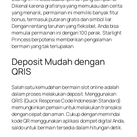
Dikenal karena grafisnya yang memukau dan cerita
yang menarik, permainan ini memiliki banyak fitur
bonus, termasuk putaran gratis dan simbol liar.
Dengan rentang taruhan yang fleksibel, Anda bisa
memulai permainan ini dengan 100 perak. Starlight
Princess berpotensi memberikan pengalaman
bermain yang tak terlupakan.
Deposit Mudah dengan
QRIS
Salah satu kemudahan bermain slot online adalah
dalam proses melakukan deposit. Menggunakan
QRIS (Quick Response Code Indonesian Standard)
memungkinkan pemain untuk melakukan transaksi
dengan cepat dan aman. Cukup dengan memindai
kode QR menggunakan aplikasi dompet digital Anda,
saldo untuk bermain tersedia dalam hitungan detik.