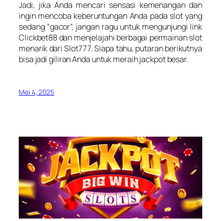
Jadi, jika Anda mencari sensasi kemenangan dan
ingin mencoba keberuntungan Anda pada slot yang
sedang “gacor”, jangan ragu untuk mengunjungi link
Clickbet88 dan menjelajahi berbagai permainan slot
menarik dari Slot777. Siapa tahu, putaran berikutnya
bisa jadi giliran Anda untuk meraih jackpot besar.
Mei 4, 2025