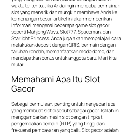
waktu tertentu. Jika Anda ingin mencoba permainan
slot yang menarik dan mungkin membawa Anda ke
kemenangan besar, artikel ini akan memberikan
informasi mengenai beberapa game slot gacor
seperti Mahjong Ways, Slot777, Spaceman, dan
Starlight Princess. Anda juga akan mempelajari cara
melakukan deposit dengan QRIS, bermain dengan
taruhan rendah, memanfaatkan mode demo, dan
mendapatkan bonus untuk anggota baru. Mari kita
mulai!
Memahami Apa Itu Slot
Gacor
Sebagai permulaan, penting untuk menyadari apa
yang membuat slot disebut sebagai gacor. Istilah ini
menggambarkan mesin slot dengan tingkat
pengembalian pemain (RTP) yang tinggi dan
frekuensi pembayaran yang baik. Slot gacor adalah