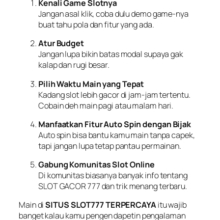
Kenali Game Slotnya
Jangan asal klik, coba dulu demo game-nya
buat tahu pola dan fitur yang ada.
Atur Budget
Jangan lupa bikin batas modal supaya gak
kalap dan rugi besar.
Pilih Waktu Main yang Tepat
Kadang slot lebih gacor di jam-jam tertentu.
Cobain deh main pagi atau malam hari.
Manfaatkan Fitur Auto Spin dengan Bijak
Auto spin bisa bantu kamu main tanpa capek,
tapi jangan lupa tetap pantau permainan.
Gabung Komunitas Slot Online
Di komunitas biasanya banyak info tentang
SLOT GACOR 777 dan trik menang terbaru.
Main di
SITUS SLOT777 TERPERCAYA
itu wajib
banget kalau kamu pengen dapetin pengalaman