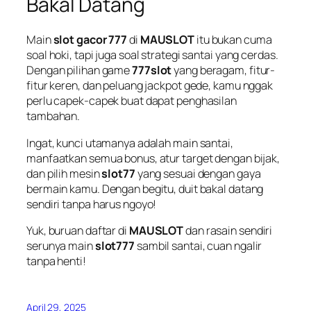
Bakal Datang
Main
slot gacor 777
di
MAUSLOT
itu bukan cuma
soal hoki, tapi juga soal strategi santai yang cerdas.
Dengan pilihan game
777slot
yang beragam, fitur-
fitur keren, dan peluang jackpot gede, kamu nggak
perlu capek-capek buat dapat penghasilan
tambahan.
Ingat, kunci utamanya adalah main santai,
manfaatkan semua bonus, atur target dengan bijak,
dan pilih mesin
slot77
yang sesuai dengan gaya
bermain kamu. Dengan begitu, duit bakal datang
sendiri tanpa harus ngoyo!
Yuk, buruan daftar di
MAUSLOT
dan rasain sendiri
serunya main
slot777
sambil santai, cuan ngalir
tanpa henti!
April 29, 2025