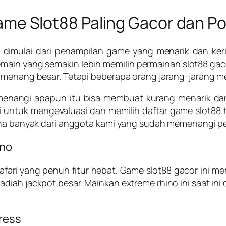
ame Slot88 Paling Gacor dan P
, dimulai dari penampilan game yang menarik dan ke
ain yang semakin lebih memilih permainan slot88 gac
n menang besar. Tetapi beberapa orang jarang-jarang m
enangi apapun itu bisa membuat kurang menarik dan
i untuk mengevaluasi dan memilih daftar game slot88 te
ena banyak dari anggota kami yang sudah memenangi per
ino
afari yang penuh fitur hebat. Game slot88 gacor ini m
n hadiah jackpot besar. Mainkan extreme rhino ini saat 
ress