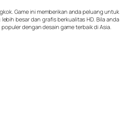
ongkok. Game ini memberikan anda peluang untuk
bih besar dan grafis berkualitas HD. Bila anda
 populer dengan desain game terbaik di Asia.