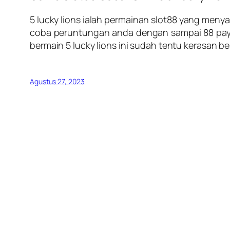
5 lucky lions ialah permainan slot88 yang men
coba peruntungan anda dengan sampai 88 paylin
bermain 5 lucky lions ini sudah tentu kerasan b
Agustus 27, 2023