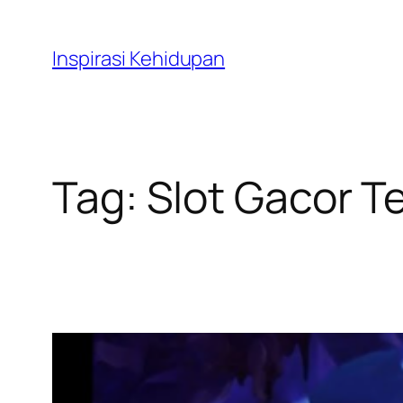
Lewati
ke
Inspirasi Kehidupan
konten
Tag:
Slot Gacor T