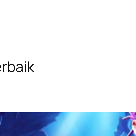
erbaik