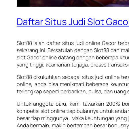
Daftar Situs Judi Slot Gaco
Slot88 ialah daftar situs judi online Gacor te
sekarang ini. Bersatulah dengan Slot88 dan m
slot Gacor online datang dengan beberapa ke
yang tinggi, keamanan terjaga, proses transaksi
Slot88 dikukuhkan sebagai situs judi online te
online, anda bisa menikmati beberapa keuntu
terlengkap seperti perbankan, pulsa, dan uang e
Untuk anggota baru, kami tawarkan 200% bon
kompetisi slot online tiap bulannya untuk and
besar tiap minggunya . Maka keuntungan yang 
Anda bermain, makin bertambah besar bonusny