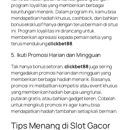
program loyalitas yang memberikan berbagai
keuntungan menarik. Dalam program ini, kamu bisa
mendapatkan hadiah khusus, cashback, dan bahkan
bonus eksklusif hanya dengan terus bermain di situs
ini. Program loyalitas ini dirancang untuk
memberikan apresiasi kepada pemain setia yang
terus mendukung
clickbet88
.
5. Ikuti Promosi Harian dan Mingguan
Tak hanya bonus setoran,
clickbet88
juga sering
mengadakan promosi harian dan mingguan yang
memberikan berbagai hadiah menarik. Biasanya,
promosi ini melibatkan kompetisi atau event khusus
yang memberikan hadiah berupa uang tunai,
putaran gratis, atau bahkan gadget keren. Cobalah
untuk mengikuti promosi ini agar kamu bisa
mendapatkan hadiah tambahan setiap kali bermain.
Tips Menang di Slot Gacor