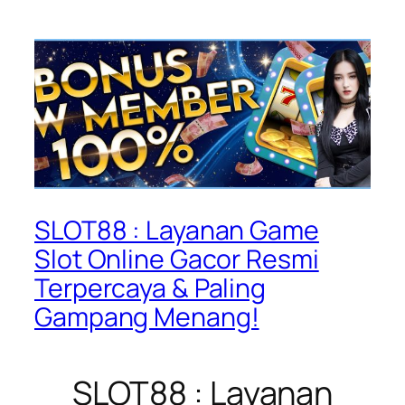
SLOT88 : Layanan Game
Slot Online Gacor Resmi
Terpercaya & Paling
Gampang Menang!
SLOT88 : Layanan