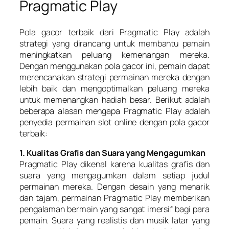
Pragmatic Play
Pola gacor terbaik dari Pragmatic Play adalah
strategi yang dirancang untuk membantu pemain
meningkatkan peluang kemenangan mereka.
Dengan menggunakan pola gacor ini, pemain dapat
merencanakan strategi permainan mereka dengan
lebih baik dan mengoptimalkan peluang mereka
untuk memenangkan hadiah besar. Berikut adalah
beberapa alasan mengapa Pragmatic Play adalah
penyedia permainan slot online dengan pola gacor
terbaik:
1. Kualitas Grafis dan Suara yang Mengagumkan
Pragmatic Play dikenal karena kualitas grafis dan
suara yang mengagumkan dalam setiap judul
permainan mereka. Dengan desain yang menarik
dan tajam, permainan Pragmatic Play memberikan
pengalaman bermain yang sangat imersif bagi para
pemain. Suara yang realistis dan musik latar yang