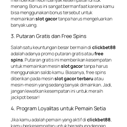
menang. Bonus ini sangat bermanfaat karena kamu
bisa menggunakan bonus tersebut untuk
memainkan
slot gacor
tanpa harus mengeluarkan
banyak uang.
3. Putaran Gratis dan Free Spins
Salah satu keuntungan besar bermain di
clickbet88
adalah adanya promo putaran gratis atau
free
spins
. Putaran gratis ini memberikan kesempatan
untuk memainkan mesin
slot gacor
tanpa harus
menggunakan saldo kamu. Biasanya, free spins
diberikan pada mesin
slot gacor terbaru
atau
mesin-mesin yang sedang banyak dimainkan. Jadi,
jangan lewatkan kesempatan ini untuk meraih
jackpot besar!
4. Program Loyalitas untuk Pemain Setia
Jika kamu adalah pemain yang aktif di
clickbet88
,
kamu berkesempatan untuk bergabung dengan