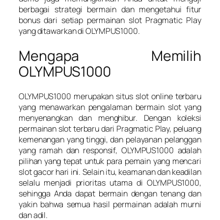
berbagai strategi bermain dan mengetahui fitur
bonus dari setiap permainan slot Pragmatic Play
yang ditawarkan di OLYMPUS1000.
Mengapa Memilih
OLYMPUS1000
OLYMPUS1000 merupakan situs slot online terbaru
yang menawarkan pengalaman bermain slot yang
menyenangkan dan menghibur. Dengan koleksi
permainan slot terbaru dari Pragmatic Play, peluang
kemenangan yang tinggi, dan pelayanan pelanggan
yang ramah dan responsif, OLYMPUS1000 adalah
pilihan yang tepat untuk para pemain yang mencari
slot gacor hari ini. Selain itu, keamanan dan keadilan
selalu menjadi prioritas utama di OLYMPUS1000,
sehingga Anda dapat bermain dengan tenang dan
yakin bahwa semua hasil permainan adalah murni
dan adil.