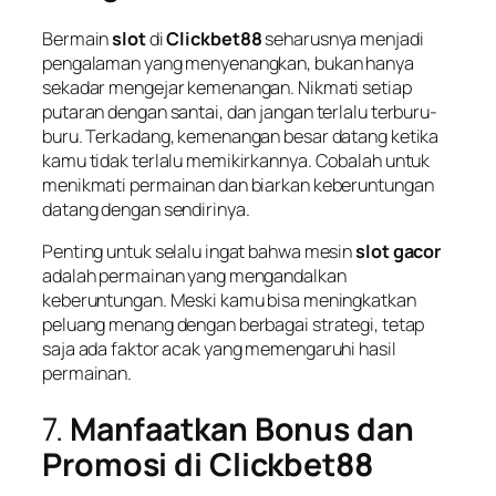
Bermain
slot
di
Clickbet88
seharusnya menjadi
pengalaman yang menyenangkan, bukan hanya
sekadar mengejar kemenangan. Nikmati setiap
putaran dengan santai, dan jangan terlalu terburu-
buru. Terkadang, kemenangan besar datang ketika
kamu tidak terlalu memikirkannya. Cobalah untuk
menikmati permainan dan biarkan keberuntungan
datang dengan sendirinya.
Penting untuk selalu ingat bahwa mesin
slot gacor
adalah permainan yang mengandalkan
keberuntungan. Meski kamu bisa meningkatkan
peluang menang dengan berbagai strategi, tetap
saja ada faktor acak yang memengaruhi hasil
permainan.
7.
Manfaatkan Bonus dan
Promosi di Clickbet88