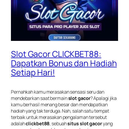
Slot Gacor CLICKBET88:
Dapatkan Bonus dan Hadiah
Setiap Hari!
Pernahkah kamu merasakan sensasi seru dan
mendebarkan saat bermain
slot gacor
? Apalagi jika
kamu berhasil menang besar dan mendapatkan
hadiah yang tak terduga. Nah, salah satu tempat
terbaik untuk merasakan pengalaman tersebut
adalah
clickbet88
, sebuah
situs slot gacor
yang