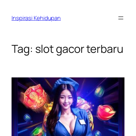
Lewati
ke
Inspirasi Kehidupan
konten
Tag:
slot gacor terbaru