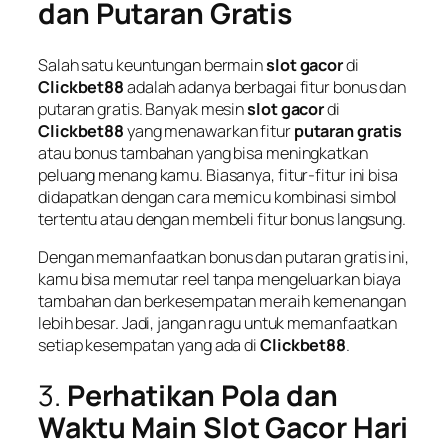
dan Putaran Gratis
Salah satu keuntungan bermain
slot gacor
di
Clickbet88
adalah adanya berbagai fitur bonus dan
putaran gratis. Banyak mesin
slot gacor
di
Clickbet88
yang menawarkan fitur
putaran gratis
atau bonus tambahan yang bisa meningkatkan
peluang menang kamu. Biasanya, fitur-fitur ini bisa
didapatkan dengan cara memicu kombinasi simbol
tertentu atau dengan membeli fitur bonus langsung.
Dengan memanfaatkan bonus dan putaran gratis ini,
kamu bisa memutar reel tanpa mengeluarkan biaya
tambahan dan berkesempatan meraih kemenangan
lebih besar. Jadi, jangan ragu untuk memanfaatkan
setiap kesempatan yang ada di
Clickbet88
.
3.
Perhatikan Pola dan
Waktu Main Slot Gacor Hari