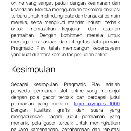
online yang sangat peduli dengan keamanan dan
keandalan. Mereka menggunakan teknologi enkripsi
terbaru untuk melindungi data dan transaksi pemain
mereka, serta mengikuti standar industri terbaik
untuk memastikan kejujuran dan keadilan
permainan. Dengan komitmen mereka untuk
menjaga kerahasiaan dan integritas data pemain,
Pragmatic Play telah membangun kepercayaan
yang kuat di antara komunitas perjudian online.
Kesimpulan
Sebagai kesimpulan, Pragmatic Play adalah
penyedia permainan slot online yang menonjol
dengan pola gacor terbaik dan berbagai judul
permainan yang menarik.
login olympus 1000
Dengan kualitas grafis dan suara yang
mengagumkan, ragam judul permainan yang
menarik, pola gacor terbaik untuk meningkatkan
peluang kemenangan, penghargaan dan reputasi