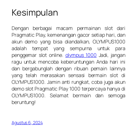
Kesimpulan
Dengan berbagai macam permainan slot dari
Pragmatic Play, kemenangan gacor setiap hari, dan
akun demo yang bisa diandalkan, OLYMPUS1000
adalah tempat yang sempurna untuk para
penggemar slot online.
olympus 1000
Jadi, jangan
ragu untuk mencoba keberuntungan Anda hari ini
dan bergabunglah dengan ribuan pemain lainnya
yang telah merasakan sensasi bermain slot di
OLYMPUS1000. Jamin anti rungkat, coba juga akun
demo slot Pragmatic Play 1000 terpercaya hanya di
OLYMPUS1000. Selamat bermain dan semoga
beruntung!
Agustus 6, 2024