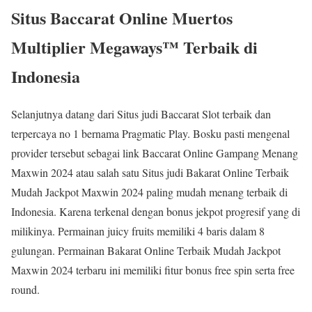
Situs Baccarat Online Muertos
Multiplier Megaways™ Terbaik di
Indonesia
Selanjutnya datang dari Situs judi Baccarat Slot terbaik dan
terpercaya no 1 bernama Pragmatic Play. Bosku pasti mengenal
provider tersebut sebagai link Baccarat Online Gampang Menang
Maxwin 2024 atau salah satu Situs judi Bakarat Online Terbaik
Mudah Jackpot Maxwin 2024 paling mudah menang terbaik di
Indonesia. Karena terkenal dengan bonus jekpot progresif yang di
milikinya. Permainan juicy fruits memiliki 4 baris dalam 8
gulungan. Permainan Bakarat Online Terbaik Mudah Jackpot
Maxwin 2024 terbaru ini memiliki fitur bonus free spin serta free
round.