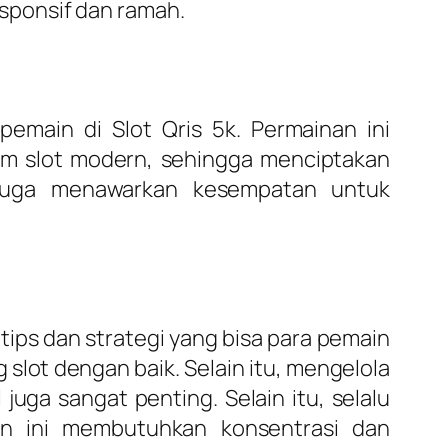
sponsif dan ramah.
pemain di Slot Qris 5k. Permainan ini
m slot modern, sehingga menciptakan
t juga menawarkan kesempatan untuk
ps dan strategi yang bisa para pemain
lot dengan baik. Selain itu, mengelola
uga sangat penting. Selain itu, selalu
an ini membutuhkan konsentrasi dan