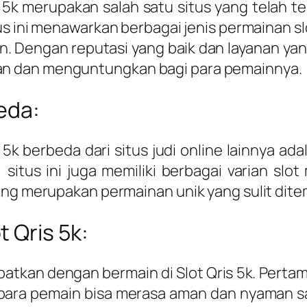
s 5k merupakan salah satu situs yang telah 
us ini menawarkan berbagai jenis permainan s
n. Dengan reputasi yang baik dan layanan yan
n dan menguntungkan bagi para pemainnya.
eda:
5k berbeda dari situs judi online lainnya ad
k, situs ini juga memiliki berbagai varian s
ng merupakan permainan unik yang sulit ditemuk
 Qris 5k:
kan dengan bermain di Slot Qris 5k. Pertama, 
para pemain bisa merasa aman dan nyaman saat