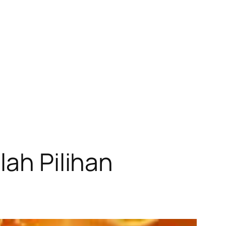
lah Pilihan