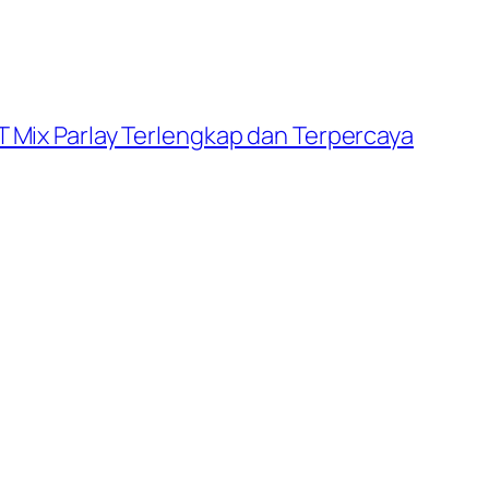
T Mix Parlay Terlengkap dan Terpercaya