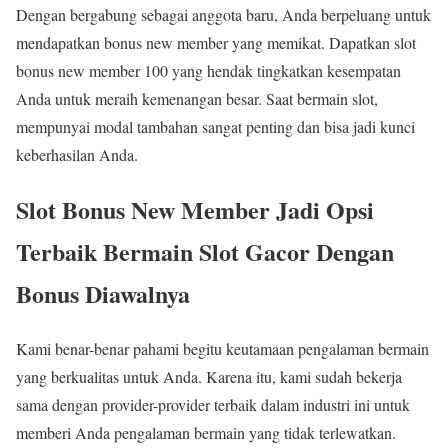
Dengan bergabung sebagai anggota baru, Anda berpeluang untuk
mendapatkan bonus new member yang memikat. Dapatkan slot
bonus new member 100 yang hendak tingkatkan kesempatan
Anda untuk meraih kemenangan besar. Saat bermain slot,
mempunyai modal tambahan sangat penting dan bisa jadi kunci
keberhasilan Anda.
Slot Bonus New Member Jadi Opsi
Terbaik Bermain Slot Gacor Dengan
Bonus Diawalnya
Kami benar-benar pahami begitu keutamaan pengalaman bermain
yang berkualitas untuk Anda. Karena itu, kami sudah bekerja
sama dengan provider-provider terbaik dalam industri ini untuk
memberi Anda pengalaman bermain yang tidak terlewatkan.