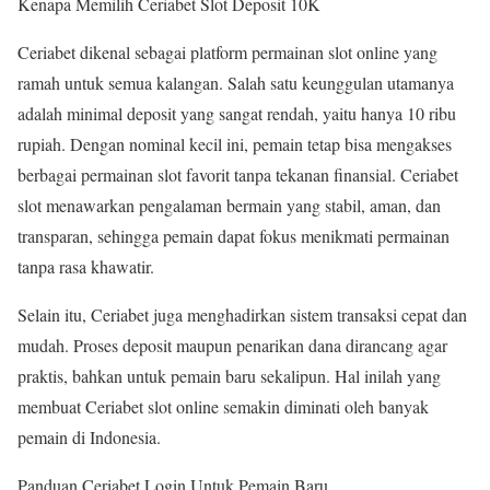
Kenapa Memilih Ceriabet Slot Deposit 10K
Ceriabet dikenal sebagai platform permainan slot online yang
ramah untuk semua kalangan. Salah satu keunggulan utamanya
adalah minimal deposit yang sangat rendah, yaitu hanya 10 ribu
rupiah. Dengan nominal kecil ini, pemain tetap bisa mengakses
berbagai permainan slot favorit tanpa tekanan finansial. Ceriabet
slot menawarkan pengalaman bermain yang stabil, aman, dan
transparan, sehingga pemain dapat fokus menikmati permainan
tanpa rasa khawatir.
Selain itu, Ceriabet juga menghadirkan sistem transaksi cepat dan
mudah. Proses deposit maupun penarikan dana dirancang agar
praktis, bahkan untuk pemain baru sekalipun. Hal inilah yang
membuat Ceriabet slot online semakin diminati oleh banyak
pemain di Indonesia.
Panduan Ceriabet Login Untuk Pemain Baru