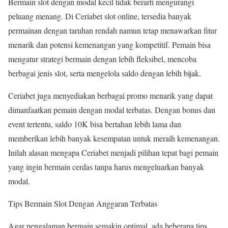
Bermain slot dengan modal kecil tidak berarti mengurangi
peluang menang. Di Ceriabet slot online, tersedia banyak
permainan dengan taruhan rendah namun tetap menawarkan fitur
menarik dan potensi kemenangan yang kompetitif. Pemain bisa
mengatur strategi bermain dengan lebih fleksibel, mencoba
berbagai jenis slot, serta mengelola saldo dengan lebih bijak.
Ceriabet juga menyediakan berbagai promo menarik yang dapat
dimanfaatkan pemain dengan modal terbatas. Dengan bonus dan
event tertentu, saldo 10K bisa bertahan lebih lama dan
memberikan lebih banyak kesempatan untuk meraih kemenangan.
Inilah alasan mengapa Ceriabet menjadi pilihan tepat bagi pemain
yang ingin bermain cerdas tanpa harus mengeluarkan banyak
modal.
Tips Bermain Slot Dengan Anggaran Terbatas
Agar pengalaman bermain semakin optimal, ada beberapa tips