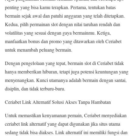
penting yang bisa kamu terapkan. Pertama, tentukan batas
bermain sejak awal dan patuhi anggaran yang telah ditetapkan.
Kedua, pilih permainan slot dengan nilai taruhan rendah dan
volatilitas yang sesuai dengan gaya bermainmu. Ketiga,
manfaatkan bonus dan promo yang ditawarkan oleh Ceriabet
untuk menambah peluang bermain.
Dengan pengelolaan yang tepat, bermain slot di Ceriabet tidak
hanya memberikan hiburan, tetapi juga potensi keuntungan yang
menyenangkan. Kunci utamanya adalah bermain dengan santai,
disiplin, dan tidak terburu-buru.
Ceriabet Link Alternatif Solusi Akses Tanpa Hambatan
Untuk memastikan kenyamanan pemain, Ceriabet menyediakan
ceriabet link alternatif yang dapat digunakan jika situs utama
sedang tidak bisa diakses. Link alternatif ini memiliki fungsi dan