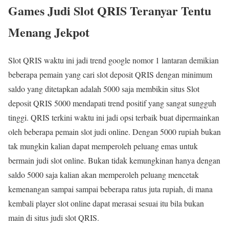
Games Judi Slot QRIS Teranyar Tentu
Menang Jekpot
Slot QRIS waktu ini jadi trend google nomor 1 lantaran demikian
beberapa pemain yang cari slot deposit QRIS dengan minimum
saldo yang ditetapkan adalah 5000 saja membikin situs Slot
deposit QRIS 5000 mendapati trend positif yang sangat sungguh
tinggi. QRIS terkini waktu ini jadi opsi terbaik buat dipermainkan
oleh beberapa pemain slot judi online. Dengan 5000 rupiah bukan
tak mungkin kalian dapat memperoleh peluang emas untuk
bermain judi slot online. Bukan tidak kemungkinan hanya dengan
saldo 5000 saja kalian akan memperoleh peluang mencetak
kemenangan sampai sampai beberapa ratus juta rupiah, di mana
kembali player slot online dapat merasai sesuai itu bila bukan
main di situs judi slot QRIS.