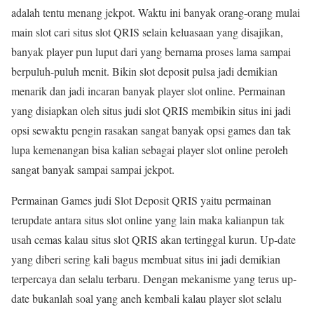
adalah tentu menang jekpot. Waktu ini banyak orang-orang mulai
main slot cari situs slot QRIS selain keluasaan yang disajikan,
banyak player pun luput dari yang bernama proses lama sampai
berpuluh-puluh menit. Bikin slot deposit pulsa jadi demikian
menarik dan jadi incaran banyak player slot online. Permainan
yang disiapkan oleh situs judi slot QRIS membikin situs ini jadi
opsi sewaktu pengin rasakan sangat banyak opsi games dan tak
lupa kemenangan bisa kalian sebagai player slot online peroleh
sangat banyak sampai sampai jekpot.
Permainan Games judi Slot Deposit QRIS yaitu permainan
terupdate antara situs slot online yang lain maka kalianpun tak
usah cemas kalau situs slot QRIS akan tertinggal kurun. Up-date
yang diberi sering kali bagus membuat situs ini jadi demikian
terpercaya dan selalu terbaru. Dengan mekanisme yang terus up-
date bukanlah soal yang aneh kembali kalau player slot selalu