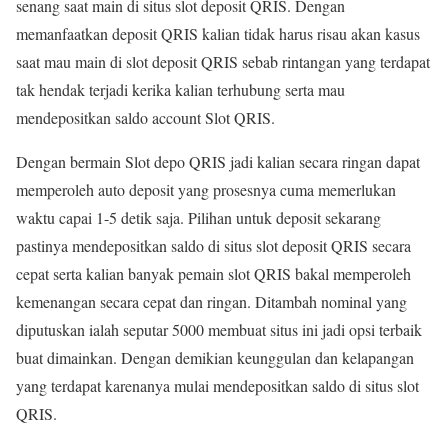
senang saat main di situs slot deposit QRIS. Dengan
memanfaatkan deposit QRIS kalian tidak harus risau akan kasus
saat mau main di slot deposit QRIS sebab rintangan yang terdapat
tak hendak terjadi kerika kalian terhubung serta mau
mendepositkan saldo account Slot QRIS.
Dengan bermain Slot depo QRIS jadi kalian secara ringan dapat
memperoleh auto deposit yang prosesnya cuma memerlukan
waktu capai 1-5 detik saja. Pilihan untuk deposit sekarang
pastinya mendepositkan saldo di situs slot deposit QRIS secara
cepat serta kalian banyak pemain slot QRIS bakal memperoleh
kemenangan secara cepat dan ringan. Ditambah nominal yang
diputuskan ialah seputar 5000 membuat situs ini jadi opsi terbaik
buat dimainkan. Dengan demikian keunggulan dan kelapangan
yang terdapat karenanya mulai mendepositkan saldo di situs slot
QRIS.