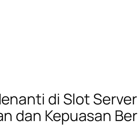
nanti di Slot Serve
n dan Kepuasan Be