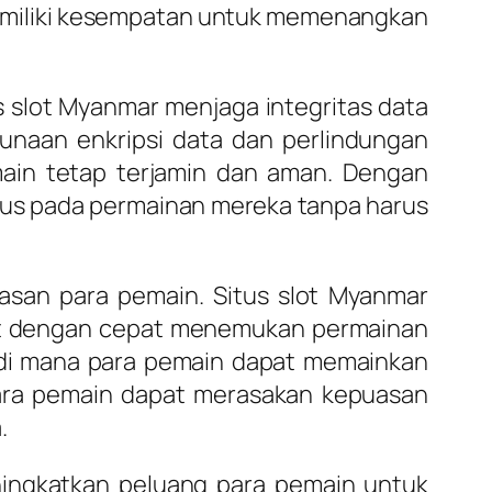
emiliki kesempatan untuk memenangkan
s slot Myanmar menjaga integritas data
naan enkripsi data dan perlindungan
main tetap terjamin dan aman. Dengan
kus pada permainan mereka tanpa harus
asan para pemain. Situs slot Myanmar
pat dengan cepat menemukan permainan
n di mana para pemain dapat memainkan
 para pemain dapat merasakan kepuasan
.
ningkatkan peluang para pemain untuk