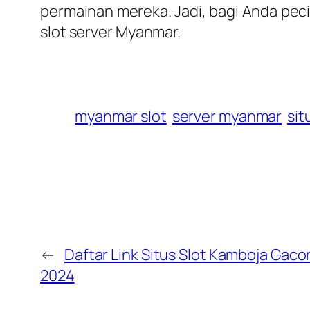
permainan mereka. Jadi, bagi Anda pec
slot server Myanmar.
myanmar slot
server myanmar
sit
←
Daftar Link Situs Slot Kamboja Gaco
2024