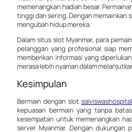
memenangkan hadiah besar. Permainan
tinggi dan sering. Dengan memainkan 
mengubah hidup mereka.
Dalam situs slot Myanmar, para pemai
pelanggan yang profesional siap me
memberikan informasi yang diperluka
merasa lebih nyaman dalam melanjutka
Kesimpulan
Bermain dengan slot
saiviswashospita
kepuasan bermain yang tanpa batas
kesempatan untuk memenangkan hadi
server Myanmar. Dengan dukungan pe