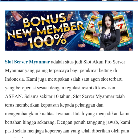
Slot Server Myanmar
adalah situs judi Slot Akun Pro Server
Myanmar yang paling terpercaya bagi penikmat betting di
Indonesia. Kami juga merupakan salah satu agen slot terbaru
yang beroperasi sesuai dengan regulasi resmi di kawasan
ASEAN. Selama sekitar 10 tahun, Slot Server Myanmar telah
terus memberikan kepuasan kepada pelanggan dan
mengembangkan kualitas layanan. Itulah yang menjadikan kami
bertahan hingga sekarang. Dengan penuh tanggung jawab, kami
pasti selalu menjaga kepercayaan yang telah diberikan oleh para