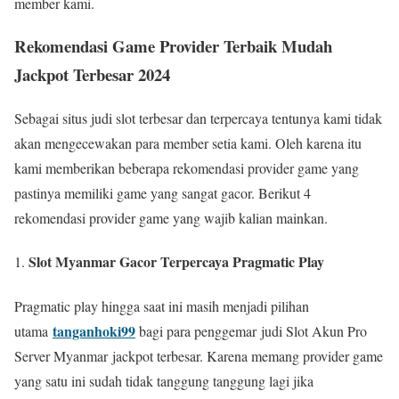
member kami.
Rekomendasi Game Provider Terbaik Mudah
Jackpot Terbesar 2024
Sebagai situs judi slot terbesar dan terpercaya tentunya kami tidak
akan mengecewakan para member setia kami. Oleh karena itu
kami memberikan beberapa rekomendasi provider game yang
pastinya memiliki game yang sangat gacor. Berikut 4
rekomendasi provider game yang wajib kalian mainkan.
Slot Myanmar Gacor Terpercaya Pragmatic Play
Pragmatic play hingga saat ini masih menjadi pilihan
tanganhoki99
utama
bagi para penggemar judi Slot Akun Pro
Server Myanmar jackpot terbesar. Karena memang provider game
yang satu ini sudah tidak tanggung tanggung lagi jika