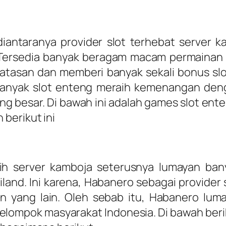
iantaranya provider slot terhebat server k
. Tersedia banyak beragam macam permainan 
tasan dan memberi banyak sekali bonus slot
 banyak slot enteng meraih kemenangan de
ng besar. Di bawah ini adalah games slot ent
berikut ini
ilih server kamboja seterusnya lumayan ban
ailand. Ini karena, Habanero sebagai provider
an yang lain. Oleh sebab itu, Habanero lu
elompok masyarakat Indonesia. Di bawah beri