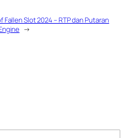
f Fallen Slot 2024 – RTP dan Putaran
 Engine
→