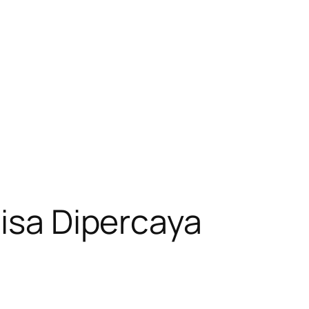
Bisa Dipercaya