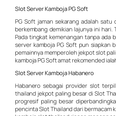
Slot Server Kamboja PG Soft
PG Soft jaman sekarang adalah satu d
berkembang demikian lajunya ini hari
Pada tingkat kemenangan tanpa ada ba
server kamboja PG Soft pun siapkan
pemainnya memperoleh jekpot slot pali
kamboja PG Soft amat rekomended ialah 
Slot Server Kamboja Habanero
Habanero sebagai provider slot terp
thailand jekpot paling besar di Slot Th
progresif paling besar diperbandingk
pencinta Slot Thailand dari bermacam k