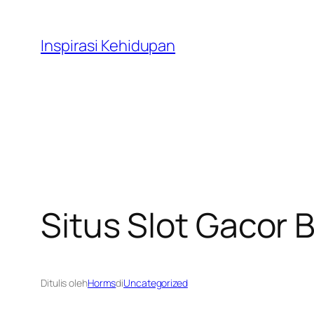
Lewati
ke
Inspirasi Kehidupan
konten
Situs Slot Gacor 
Ditulis oleh
Horms
di
Uncategorized