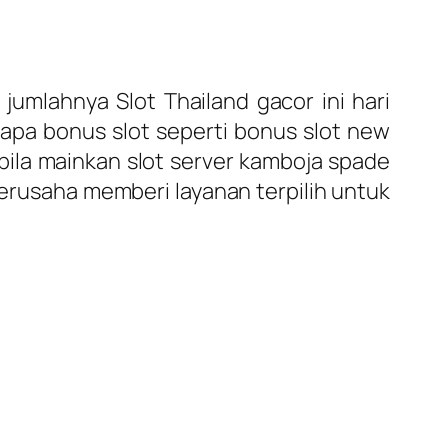
jumlahnya Slot Thailand gacor ini hari
erapa bonus slot seperti bonus slot new
 bila mainkan slot server kamboja spade
 berusaha memberi layanan terpilih untuk