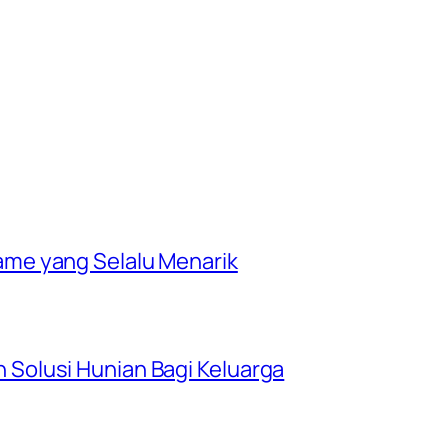
me yang Selalu Menarik
olusi Hunian Bagi Keluarga