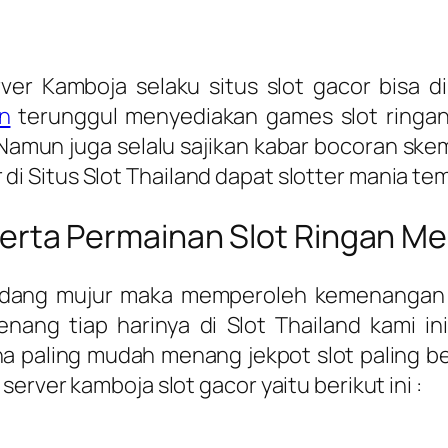
rver Kamboja selaku situs slot gacor bisa d
n
terunggul menyediakan games slot ringa
Namun juga selalu sajikan kabar bocoran skem
 Situs Slot Thailand dapat slotter mania te
Serta Permainan Slot Ringan Me
sedang mujur maka memperoleh kemenangan j
ang tiap harinya di Slot Thailand kami in
a paling mudah menang jekpot slot paling be
erver kamboja slot gacor yaitu berikut ini :