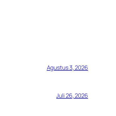
Agustus 3, 2026
Juli 26, 2026