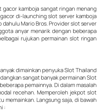
lot gacor kamboja sangat ringan menang
gacor di-launching slot server kamboja
 dahulu Mario Bros. Provider slot server
nggota anyar menarik dengan beberapa
elbagai rujukan permainan slot ringan
 banyak dimainkan penyuka Slot Thailand
nghidangkan sangat banyak permainan Slot
beberapa pemainnya. Di dalam masalah
modal recehan. Memperoleh jekpot slot
ktu memainkan. Langsung saja, di bawah
i :