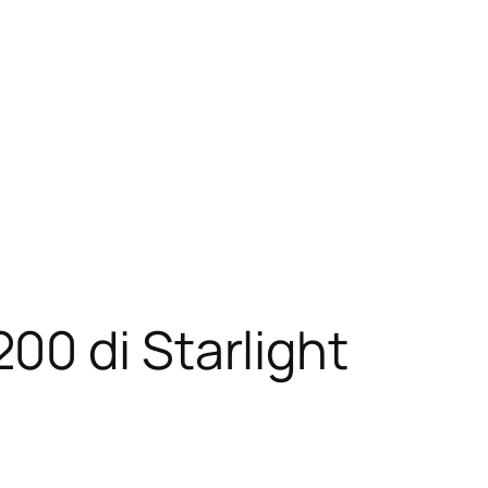
00 di Starlight