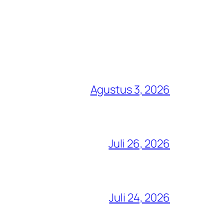
Agustus 3, 2026
Juli 26, 2026
Juli 24, 2026