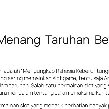
Menang Taruhan Bet
 ini adalah “Mengungkap Rahasia Keberuntung
ng sering memainkan slot game, tentu saja An
 taruhan. Salah satu permainan slot yang se
ra mendalam tentang cara memaksimalkan tar
ermainan slot yang menarik perhatian banyak