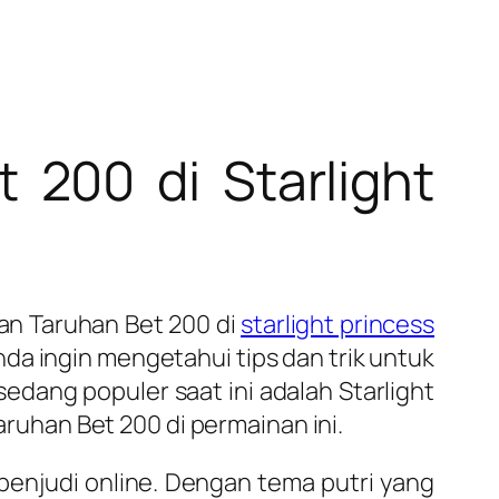
 200 di Starlight
an Taruhan Bet 200 di
starlight princess
da ingin mengetahui tips dan trik untuk
dang populer saat ini adalah Starlight
uhan Bet 200 di permainan ini.
 penjudi online. Dengan tema putri yang