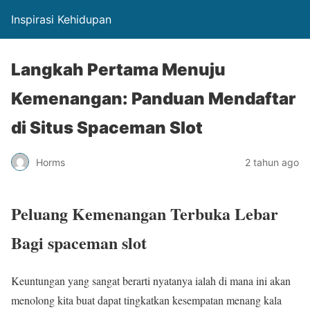
Inspirasi Kehidupan
Langkah Pertama Menuju
Kemenangan: Panduan Mendaftar
di Situs Spaceman Slot
Horms
2 tahun ago
Peluang Kemenangan Terbuka Lebar
Bagi spaceman slot
Keuntungan yang sangat berarti nyatanya ialah di mana ini akan
menolong kita buat dapat tingkatkan kesempatan menang kala