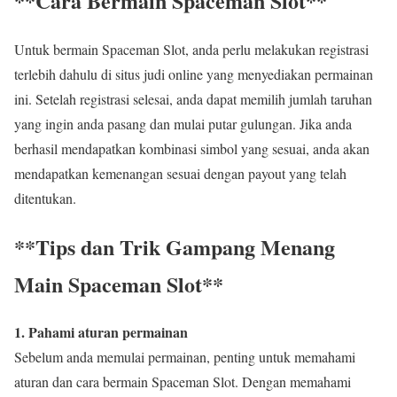
**Cara Bermain Spaceman Slot**
Untuk bermain Spaceman Slot, anda perlu melakukan registrasi
terlebih dahulu di situs judi online yang menyediakan permainan
ini. Setelah registrasi selesai, anda dapat memilih jumlah taruhan
yang ingin anda pasang dan mulai putar gulungan. Jika anda
berhasil mendapatkan kombinasi simbol yang sesuai, anda akan
mendapatkan kemenangan sesuai dengan payout yang telah
ditentukan.
**Tips dan Trik Gampang Menang
Main Spaceman Slot**
1. Pahami aturan permainan
Sebelum anda memulai permainan, penting untuk memahami
aturan dan cara bermain Spaceman Slot. Dengan memahami