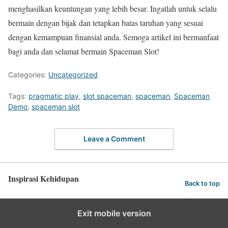
menghasilkan keuntungan yang lebih besar. Ingatlah untuk selalu
bermain dengan bijak dan tetapkan batas taruhan yang sesuai
dengan kemampuan finansial anda. Semoga artikel ini bermanfaat
bagi anda dan selamat bermain Spaceman Slot!
Categories:
Uncategorized
Tags:
pragmatic play
,
slot spaceman
,
spaceman
,
Spaceman
Demo
,
spaceman slot
Leave a Comment
Inspirasi Kehidupan
Back to top
Exit mobile version