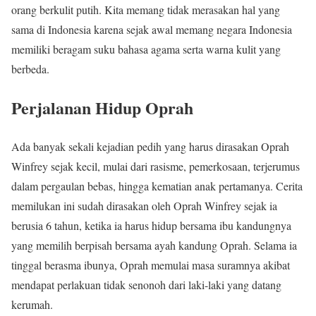
orang berkulit putih. Kita memang tidak merasakan hal yang
sama di Indonesia karena sejak awal memang negara Indonesia
memiliki beragam suku bahasa agama serta warna kulit yang
berbeda.
Perjalanan Hidup Oprah
Ada banyak sekali kejadian pedih yang harus dirasakan Oprah
Winfrey sejak kecil, mulai dari rasisme, pemerkosaan, terjerumus
dalam pergaulan bebas, hingga kematian anak pertamanya. Cerita
memilukan ini sudah dirasakan oleh Oprah Winfrey sejak ia
berusia 6 tahun, ketika ia harus hidup bersama ibu kandungnya
yang memilih berpisah bersama ayah kandung Oprah. Selama ia
tinggal berasma ibunya, Oprah memulai masa suramnya akibat
mendapat perlakuan tidak senonoh dari laki-laki yang datang
kerumah.