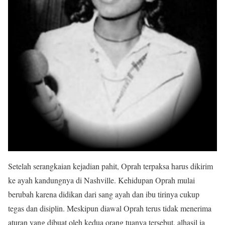
Setelah serangkaian kejadian pahit, Oprah terpaksa harus dikirim
ke ayah kandungnya di Nashville. Kehidupan Oprah mulai
berubah karena didikan dari sang ayah dan ibu tirinya cukup
tegas dan disiplin. Meskipun diawal Oprah terus tidak menerima
aturan yang dibuat oleh kedua orang tuanya tersebut, alhasil ia