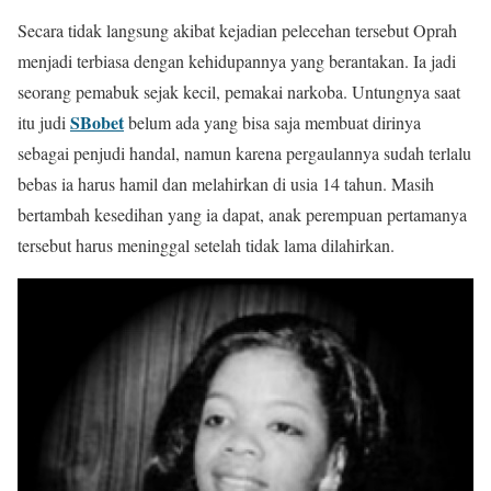
Secara tidak langsung akibat kejadian pelecehan tersebut Oprah
menjadi terbiasa dengan kehidupannya yang berantakan. Ia jadi
seorang pemabuk sejak kecil, pemakai narkoba. Untungnya saat
SBobet
itu judi
belum ada yang bisa saja membuat dirinya
sebagai penjudi handal, namun karena pergaulannya sudah terlalu
bebas ia harus hamil dan melahirkan di usia 14 tahun. Masih
bertambah kesedihan yang ia dapat, anak perempuan pertamanya
tersebut harus meninggal setelah tidak lama dilahirkan.