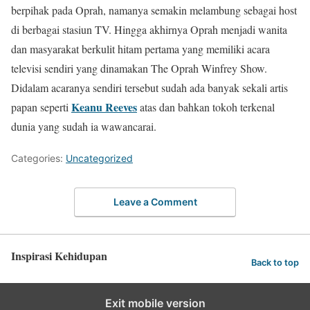
berpihak pada Oprah, namanya semakin melambung sebagai host
di berbagai stasiun TV. Hingga akhirnya Oprah menjadi wanita
dan masyarakat berkulit hitam pertama yang memiliki acara
televisi sendiri yang dinamakan The Oprah Winfrey Show.
Didalam acaranya sendiri tersebut sudah ada banyak sekali artis
Keanu Reeves
papan seperti
atas dan bahkan tokoh terkenal
dunia yang sudah ia wawancarai.
Categories:
Uncategorized
Leave a Comment
Inspirasi Kehidupan
Back to top
Exit mobile version