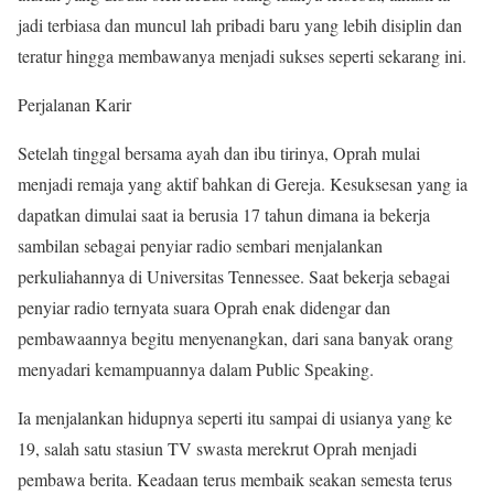
jadi terbiasa dan muncul lah pribadi baru yang lebih disiplin dan
teratur hingga membawanya menjadi sukses seperti sekarang ini.
Perjalanan Karir
Setelah tinggal bersama ayah dan ibu tirinya, Oprah mulai
menjadi remaja yang aktif bahkan di Gereja. Kesuksesan yang ia
dapatkan dimulai saat ia berusia 17 tahun dimana ia bekerja
sambilan sebagai penyiar radio sembari menjalankan
perkuliahannya di Universitas Tennessee. Saat bekerja sebagai
penyiar radio ternyata suara Oprah enak didengar dan
pembawaannya begitu menyenangkan, dari sana banyak orang
menyadari kemampuannya dalam Public Speaking.
Ia menjalankan hidupnya seperti itu sampai di usianya yang ke
19, salah satu stasiun TV swasta merekrut Oprah menjadi
pembawa berita. Keadaan terus membaik seakan semesta terus