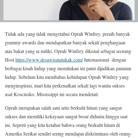
Tidak ada yang tidak mengetahui Oprah Winfrey, peraih banyak
grammy awards dan mendapatkan banyak sekali penghargaan
atas bakat yang ia miliki. Oprah Winfrey dikenal sebagai seorang
Host
https://www.desawisatatukak.com/
Internasional dengan
berbagai kisah hidup yang memilukan ini patut dijadikan panutan
hidup. Sebelum kita membahas kehidupan Oprah Winfrey yang
menginspirasi, mari kita perkenalkan sekali lagi wanita sukses
asal Kosciusko, Mississippi ini secara mendetail.
Oprah merupakan salah satu artis berkulit hitam yang sangat
sukses dan memiliki kekayaan sangat besar didunia hingga saat
ini. Seperti yang kita ketahui bahwa orang berkulit hitam di
Amerika Serikat sendiri sering mendapat diskriminasi oleh orang-