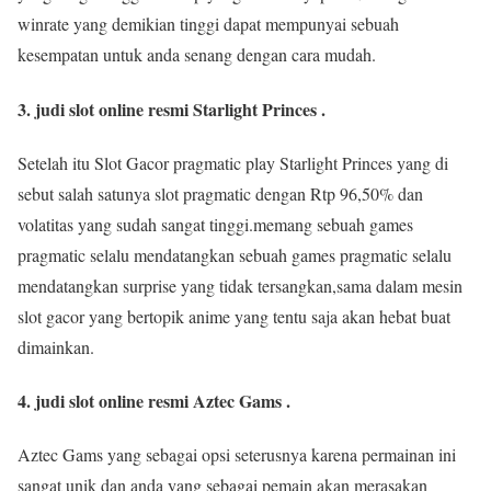
winrate yang demikian tinggi dapat mempunyai sebuah
kesempatan untuk anda senang dengan cara mudah.
3. judi slot online resmi Starlight Princes .
Setelah itu Slot Gacor pragmatic play Starlight Princes yang di
sebut salah satunya slot pragmatic dengan Rtp 96,50% dan
volatitas yang sudah sangat tinggi.memang sebuah games
pragmatic selalu mendatangkan sebuah games pragmatic selalu
mendatangkan surprise yang tidak tersangkan,sama dalam mesin
slot gacor yang bertopik anime yang tentu saja akan hebat buat
dimainkan.
4. judi slot online resmi Aztec Gams .
Aztec Gams yang sebagai opsi seterusnya karena permainan ini
sangat unik dan anda yang sebagai pemain akan merasakan