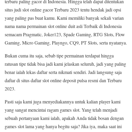
terbaru paling gacor di Indonesia. Hingga telah dapat ditentukan
situs judi slot online gacor Terbaru 2023 tentu hendak jadi opsi
yang paling pas buat kamu. Kami memiliki banyak sekali varian
nama nama permainan slot online duit asli Terbaik di Indonesia
semacam Pragmatic, Joker123, Spade Gaming, RTG Slots, Flow
Gaming, Micro Gaming, Playngo, CQ9, PT Slots, serta nyatanya.
Bukan cuma itu saja, sebab tipe permainan terdapat hingga
ratusan tipe tidak bisa jadi kami jelaskan seluruh, jadi yang paling
benar ialah lekas daftar serta nikmati sendiri. Jadi langsung saja
daftar di situs daftar slot online deposit pulsa resmi dan Terbaru
2023.
Pasti saja kami juga menyediakannya untuk kalian player kami
yang sangat mencintai ragam games slot. Yang telah menjadi
sebuah pertanyaan kami ialah, apakah Anda tidak bosan dengan
games slot lama yang hanya begitu saja? Jika iya, maka saat ini