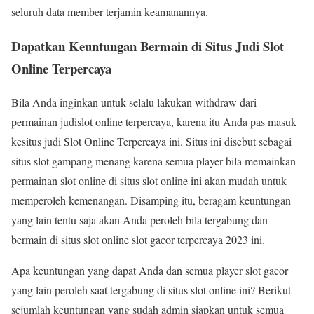
seluruh data member terjamin keamanannya.
Dapatkan Keuntungan Bermain di Situs Judi Slot
Online Terpercaya
Bila Anda inginkan untuk selalu lakukan withdraw dari
permainan judislot online terpercaya, karena itu Anda pas masuk
kesitus judi Slot Online Terpercaya ini. Situs ini disebut sebagai
situs slot gampang menang karena semua player bila memainkan
permainan slot online di situs slot online ini akan mudah untuk
memperoleh kemenangan. Disamping itu, beragam keuntungan
yang lain tentu saja akan Anda peroleh bila tergabung dan
bermain di situs slot online slot gacor terpercaya 2023 ini.
Apa keuntungan yang dapat Anda dan semua player slot gacor
yang lain peroleh saat tergabung di situs slot online ini? Berikut
sejumlah keuntungan yang sudah admin siapkan untuk semua