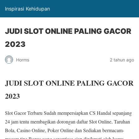
Inspirasi Kehidupan
JUDI SLOT ONLINE PALING GACOR
2023
Horms
2 tahun ago
JUDI SLOT ONLINE PALING GACOR
2023
Slot Gacor Terbaru Sudah mempersiapkan CS Handal sepanjang
24 jam tentu membagikan dorongan daftar Slot Online, Taruhan
Bola, Casino Online, Poker Online dan Sediakan bermacam-
macam tipe Bonus yang senantiasa siap dinikmati oleh kamu