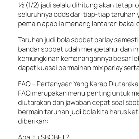
½ (1/2) jadi selalu dihitung akan tetap
seluruhnya odds dari tiap-tiap taruhan
pemain apabila menang lantaran bakal d
Taruhan judi bola sbobet parlay semest
bandar sbobet udah mengetahui dan ing
kemungkinan kemenangannya besar lebih
dapat kuasai permainan mix parlay serta
FAQ – Pertanyaan Yang Kerap Diutarak
FAQ merupakan menu penting untuk me
diutarakan dan jawaban cepat soal sbo
bermain taruhan judi bola kita harus k
diberikan:
Apa Itu SBOBET?