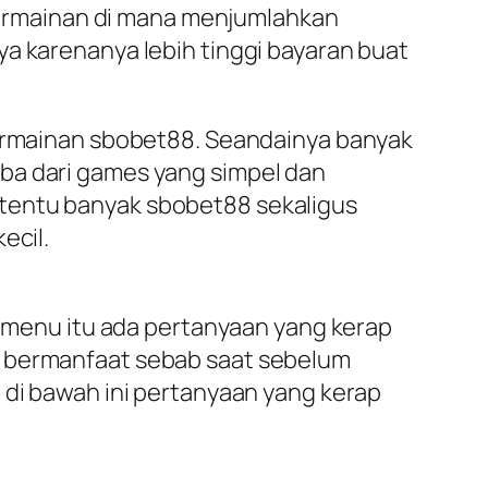
h permainan di mana menjumlahkan
ya karenanya lebih tinggi bayaran buat
 permainan sbobet88. Seandainya banyak
ba dari games yang simpel dan
 tentu banyak sbobet88 sekaligus
ecil.
menu itu ada pertanyaan yang kerap
u bermanfaat sebab saat sebelum
 di bawah ini pertanyaan yang kerap