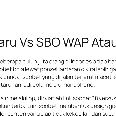
aru Vs SBO WAP Ata
berapa puluh juta orang di Indonesia tiap har
et bola lewat ponsel lantaran dikira lebih 
a bandar sbobet yang di jalan terjerat mace
taruhan judi bola melalui handphone.
n melalui hp, dibuatlah link sbobet88 versu
kan terbaru ini sbobet membentuk design graf
uler conten yang siap tidak kekecilan dan susa