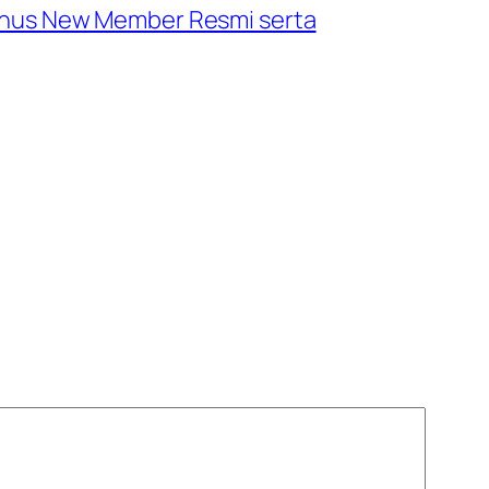
Bonus New Member Resmi serta