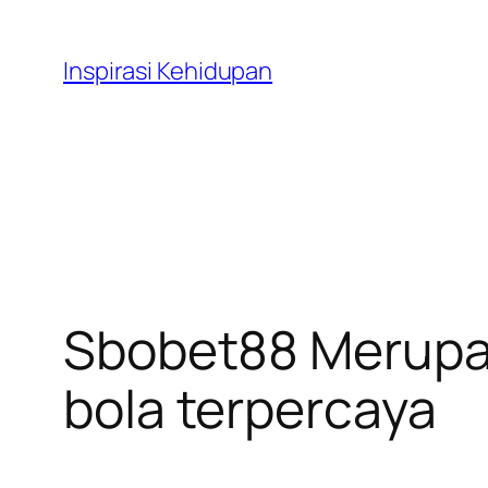
Lewati
ke
Inspirasi Kehidupan
konten
Sbobet88 Merupaka
bola terpercaya