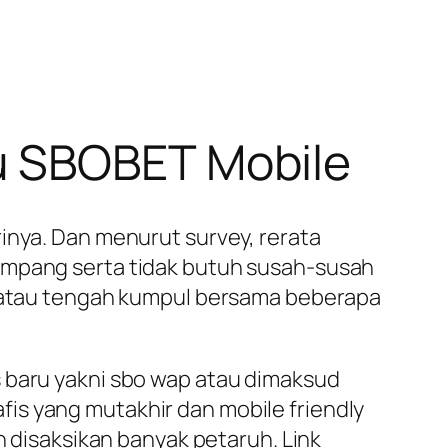
u SBOBET Mobile
inya. Dan menurut survey, rerata
gampang serta tidak butuh susah-susah
t, atau tengah kumpul bersama beberapa
s baru yakni sbo wap atau dimaksud
is yang mutakhir dan mobile friendly
h disaksikan banyak petaruh. Link