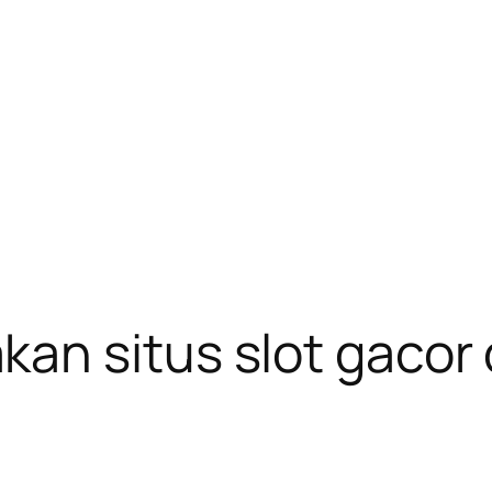
n situs slot gacor 