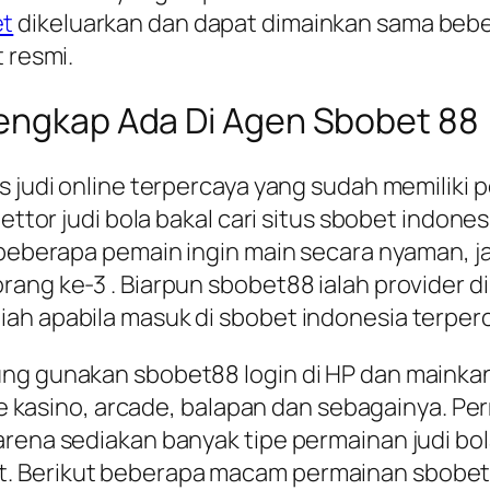
et
dikeluarkan dan dapat dimainkan sama beber
 resmi.
lengkap Ada Di Agen Sbobet 88
s judi online terpercaya yang sudah memiliki 
bettor judi bola bakal cari situs sbobet indon
 beberapa pemain ingin main secara nyaman, ja
ang ke-3 . Biarpun sbobet88 ialah provider d
ah apabila masuk di sbobet indonesia terper
ung gunakan sbobet88 login di HP dan mainkan
live kasino, arcade, balapan dan sebagainya. P
karena sediakan banyak tipe permainan judi b
. Berikut beberapa macam permainan sbobet 