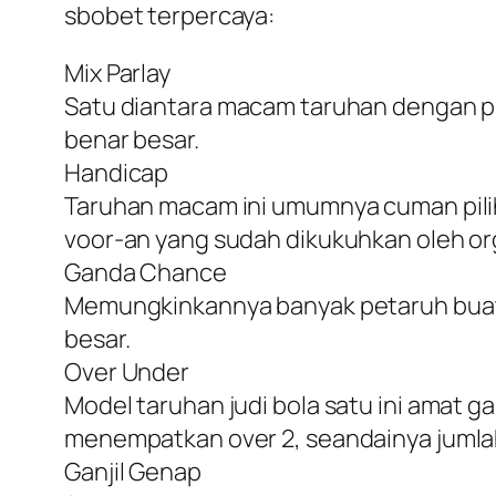
sbobet terpercaya:
Mix Parlay
Satu diantara macam taruhan dengan pil
benar besar.
Handicap
Taruhan macam ini umumnya cuman pilih 
voor-an yang sudah dikukuhkan oleh org
Ganda Chance
Memungkinkannya banyak petaruh buat 
besar.
Over Under
Model taruhan judi bola satu ini amat 
menempatkan over 2, seandainya jumlah 
Ganjil Genap