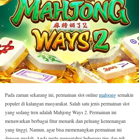
Pada zaman sekarang ini, permainan slot online
mahjong
semakin
populer di kalangan masyarakat. Salah satu jenis permainan slot
yang sedang tren adalah Mahjong Ways 2. Permainan ini
menawarkan berbagai fitur menarik dan peluang kemenangan
yang tinggi. Namun, agar bisa memenangkan permainan ini
dengan mudah, Anda perlu mengetahui beberapa tips dan trik