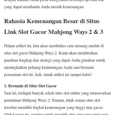
yang dapat membantu Anda meraih kemenangan.
Rahasia Kemenangan Besar di Situs
Link Slot Gacor Mahjong Ways 2 & 3
Dalam artikel ini, kita akan membahas cara menang mudah di
situs slot gacor Mahjong Ways 2. Kami akan memberikan
panduan lengkap dan strategi yang dapat Anda gunakan untuk
meningkatkan peluang kemenangan Anda saat bermain
permainan slot ini. Jadi, simak artikel ini sampai habis!
1. Bermain di Situs Slot Gacor
Saat ini, terdapat banyak sekali situs slot online yang menawarkan
permainan Mahjong Ways 2. Namun, tidak semua situs slot
tersebut memiliki tingkat kemenangan yang tinggi atau gacor.
Oleh karena itu, penting untuk memilih situs slot yang tepat agar