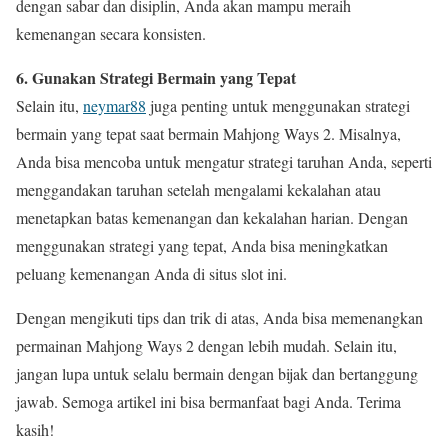
dengan sabar dan disiplin, Anda akan mampu meraih
kemenangan secara konsisten.
6. Gunakan Strategi Bermain yang Tepat
Selain itu,
neymar88
juga penting untuk menggunakan strategi
bermain yang tepat saat bermain Mahjong Ways 2. Misalnya,
Anda bisa mencoba untuk mengatur strategi taruhan Anda, seperti
menggandakan taruhan setelah mengalami kekalahan atau
menetapkan batas kemenangan dan kekalahan harian. Dengan
menggunakan strategi yang tepat, Anda bisa meningkatkan
peluang kemenangan Anda di situs slot ini.
Dengan mengikuti tips dan trik di atas, Anda bisa memenangkan
permainan Mahjong Ways 2 dengan lebih mudah. Selain itu,
jangan lupa untuk selalu bermain dengan bijak dan bertanggung
jawab. Semoga artikel ini bisa bermanfaat bagi Anda. Terima
kasih!