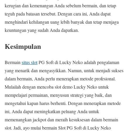
kerugian dan kemenangan Anda sebelum bermain, dan tetap
teguh pada batasan tersebut. Dengan cara ini, Anda dapat
menghindari kehilangan uang lebih banyak dan tetap menjaga
keuntungan yang sudah Anda dapatkan.
Kesimpulan
Bermain
situs slot
PG Soft di Lucky Neko adalah pengalaman
yang menarik dan mengasyikkan. Namun, untuk menjadi sukses
dalam bermain, Anda perlu menerapkan metode profesional.
Mulailah dengan mencoba slot demo Lucky Neko untuk
mempelajari permainan, menyusun strategi yang baik, dan
mengetahui kapan harus berhenti. Dengan menerapkan metode
ini, Anda dapat meningkatkan peluang Anda untuk
memenangkan jackpot dan meraih kesuksesan dalam bermain
slot. Jadi, ayo mulai bermain Slot PG Soft di Lucky Neko