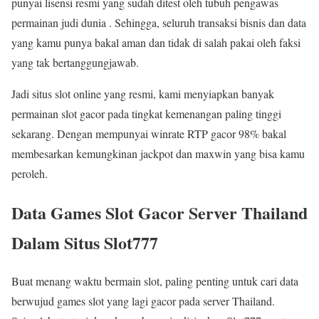
punyai lisensi resmi yang sudah ditest oleh tubuh pengawas
permainan judi dunia . Sehingga, seluruh transaksi bisnis dan data
yang kamu punya bakal aman dan tidak di salah pakai oleh faksi
yang tak bertanggungjawab.
Jadi situs slot online yang resmi, kami menyiapkan banyak
permainan slot gacor pada tingkat kemenangan paling tinggi
sekarang. Dengan mempunyai winrate RTP gacor 98% bakal
membesarkan kemungkinan jackpot dan maxwin yang bisa kamu
peroleh.
Data Games Slot Gacor Server Thailand
Dalam Situs Slot777
Buat menang waktu bermain slot, paling penting untuk cari data
berwujud games slot yang lagi gacor pada server Thailand.