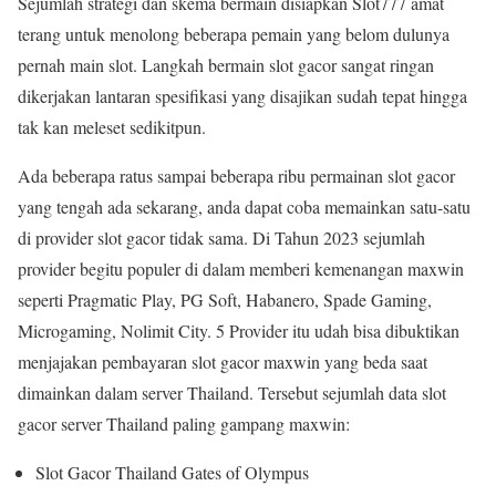
Sejumlah strategi dan skema bermain disiapkan Slot777 amat
terang untuk menolong beberapa pemain yang belom dulunya
pernah main slot. Langkah bermain slot gacor sangat ringan
dikerjakan lantaran spesifikasi yang disajikan sudah tepat hingga
tak kan meleset sedikitpun.
Ada beberapa ratus sampai beberapa ribu permainan slot gacor
yang tengah ada sekarang, anda dapat coba memainkan satu-satu
di provider slot gacor tidak sama. Di Tahun 2023 sejumlah
provider begitu populer di dalam memberi kemenangan maxwin
seperti Pragmatic Play, PG Soft, Habanero, Spade Gaming,
Microgaming, Nolimit City. 5 Provider itu udah bisa dibuktikan
menjajakan pembayaran slot gacor maxwin yang beda saat
dimainkan dalam server Thailand. Tersebut sejumlah data slot
gacor server Thailand paling gampang maxwin:
Slot Gacor Thailand Gates of Olympus