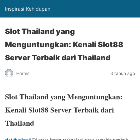
Inspirasi Kehidupan
Slot Thailand yang
Menguntungkan: Kenali Slot88
Server Terbaik dari Thailand
Horms
3 tahun ago
Slot Thailand yang Menguntungkan:
Kenali Slot88 Server Terbaik dari
Thailand
slot thailand
Di masa jaman technologi yang semakin tumbuh,