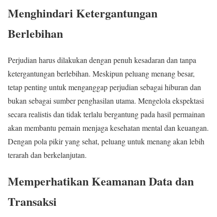
Menghindari Ketergantungan
Berlebihan
Perjudian harus dilakukan dengan penuh kesadaran dan tanpa
ketergantungan berlebihan. Meskipun peluang menang besar,
tetap penting untuk menganggap perjudian sebagai hiburan dan
bukan sebagai sumber penghasilan utama. Mengelola ekspektasi
secara realistis dan tidak terlalu bergantung pada hasil permainan
akan membantu pemain menjaga kesehatan mental dan keuangan.
Dengan pola pikir yang sehat, peluang untuk menang akan lebih
terarah dan berkelanjutan.
Memperhatikan Keamanan Data dan
Transaksi