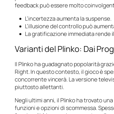
feedback può essere molto coinvolgen
L’incertezza aumenta la suspense.
L’illusione del controllo può aument
La gratificazione immediata rende il
Varianti del Plinko: Dai Pr
Il Plinko ha guadagnato popolarità grazi
Right. In questo contesto, il gioco è s
concorrente vincerà. La versione televis
piuttosto allettanti.
Negli ultimi anni, il Plinko ha trovato u
funzioni e opzioni di scommessa. Spesso, i