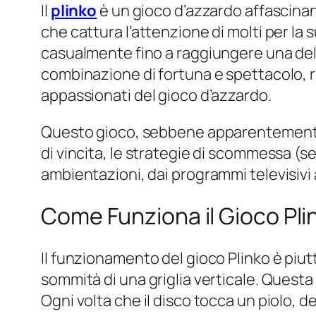
Il
plinko
è un gioco d’azzardo affascinan
che cattura l’attenzione di molti per la
casualmente fino a raggiungere una delle
combinazione di fortuna e spettacolo, r
appassionati del gioco d’azzardo.
Questo gioco, sebbene apparentemente c
di vincita, le strategie di scommessa (se
ambientazioni, dai programmi televisivi 
Come Funziona il Gioco Pl
Il funzionamento del gioco Plinko è piut
sommità di una griglia verticale. Questa 
Ogni volta che il disco tocca un piolo, 