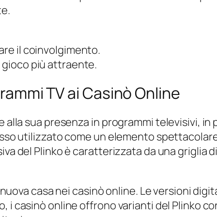
te.
are il coinvolgimento.
 gioco più attraente.
ogrammi TV ai Casinò Online
e alla sua presenza in programmi televisivi, in 
pesso utilizzato come un elemento spettacolar
iva del Plinko è caratterizzata da una griglia 
na nuova casa nei casinò online. Le versioni dig
 casinò online offrono varianti del Plinko con di