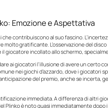
inko: Emozione e Aspettativa
ici che contribuiscono al suo fascino. L’incerte
 molto gratificante. L’osservazione del disc
l giocatore incollato allo schermo, specialmen
e ai giocatori l’illusione di avere un certo con
ne nei giochi d’azzardo, dove i giocatori spe
. L’anticipazione del premio, anche se incerta
ratificazione immediata. A differenza di altri 
o del Plinko è noto quasi immediatamente dopo il