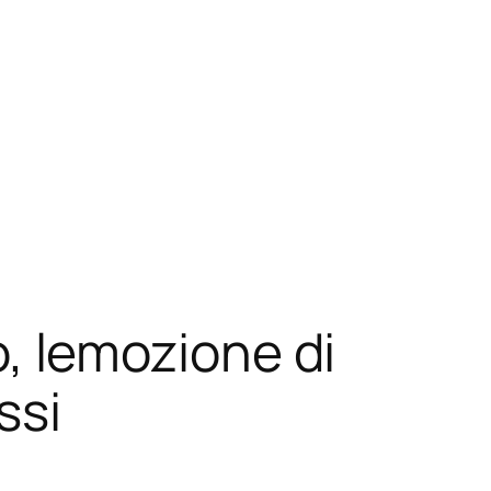
ko, lemozione di
ssi