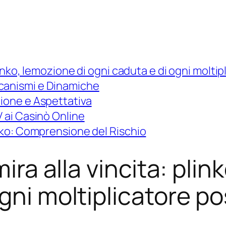
plinko, lemozione di ogni caduta e di ogni moltip
ccanismi e Dinamiche
zione e Aspettativa
V ai Casinò Online
inko: Comprensione del Rischio
mira alla vincita: pli
gni moltiplicatore pos