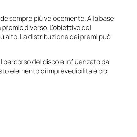
nde sempre più velocemente. Alla base
 premio diverso. L’obiettivo del
ù alto. La distribuzione dei premi può
il percorso del disco è influenzato da
esto elemento di imprevedibilità è ciò