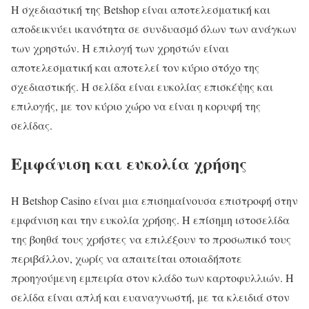
Η σχεδιαστική της Betshop είναι αποτελεσματική και
αποδεικνύει ικανότητα σε συνδυασμό όλων των ανάγκων
των χρηστών. Η επιλογή των χρηστών είναι
αποτελεσματική και αποτελεί τον κύριο στόχο της
σχεδιαστικής. Η σελίδα είναι ευκολίας επισκέψης και
επιλογής, με τον κύριο χώρο να είναι η κορυφή της
σελίδας.
Εμφάνιση και ευκολία χρήσης
Η Betshop Casino είναι μια επισημαίνουσα επιστροφή στην
εμφάνιση και την ευκολία χρήσης. Η επίσημη ιστοσελίδα
της βοηθά τους χρήστες να επιλέξουν το προσωπικό τους
περιβάλλον, χωρίς να απαιτείται οποιαδήποτε
προηγούμενη εμπειρία στον κλάδο των καρτοφυλλιών. Η
σελίδα είναι απλή και ευαναγνωστή, με τα κλειδιά στον