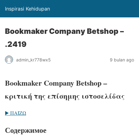
Inspirasi Kehidupan
Bookmaker Company Betshop –
.2419
admin_kr778wx5
9 bulan ago
Bookmaker Company Betshop –
κριτική της επίσημης ιστοσελίδας
▶️ ΠΑΊΖΩ
Содержимое