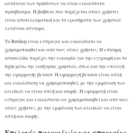
κατάλογο των προϊόντων να είναι ευκολότατα
πρόσβασιμα. Η βοήθεια που παρέχεται στους χρήστες
είναι αποτελεσματική και τα ερωτήματα των χρηστών
λυνόνται σύντομα.
Το Betshop είναι εύπραγος και ευκολότατο να
χρησιμοποιηθεί και από τους νέους χρήστες. Η επίσημη
ιστοσελίδα παρέχει την ευκαιρία για την εγγραφή και το
login μέσω της εισήγησης χρηστών, όπως και την επιλογή
της εφαρμογής βετσοπ. Η εφαρμογή βετσοπ είναι απλή
και ευκολότατη να χρησιμοποιηθεί, με την εμφάνιση των
κλειδιών να είναι απλή και σαφής. Η εφαρμογή είναι
εύπραγος και ευκολότατο να χρησιμοποιηθεί και από τους
νέους χρήστες, με την εμφάνιση των κλειδιών να είναι
απλή και σαφής.
Επιλογές παιχνιδιών και υπηρεσίες