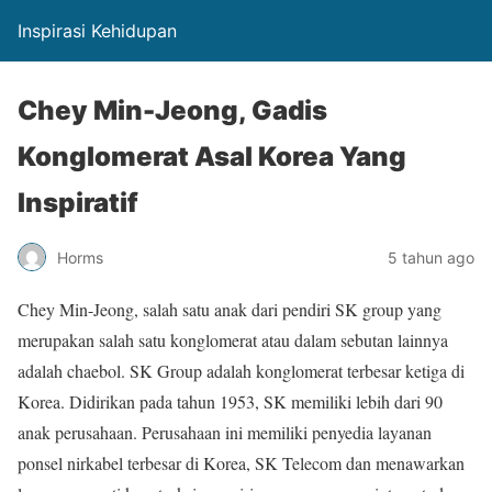
Inspirasi Kehidupan
Chey Min-Jeong, Gadis
Konglomerat Asal Korea Yang
Inspiratif
Horms
5 tahun ago
Chey Min-Jeong, salah satu anak dari pendiri SK group yang
merupakan salah satu konglomerat atau dalam sebutan lainnya
adalah chaebol. SK Group adalah konglomerat terbesar ketiga di
Korea. Didirikan pada tahun 1953, SK memiliki lebih dari 90
anak perusahaan. Perusahaan ini memiliki penyedia layanan
ponsel nirkabel terbesar di Korea, SK Telecom dan menawarkan