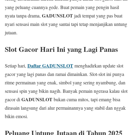
yang peluang cuannya gede. Buat pemain yang pengin hasil
GADUNSLOT
nyata tanpa drama,
jadi tempat yang pas buat
nyari sensasi main slot yang santai tapi tetap menjanjikan untung
jutaan.
Slot Gacor Hari Ini yang Lagi Panas
Daftar GADUNSLOT
Setiap hari,
menghadirkan update slot
gacor yang lagi panas dan ramai dimainkan. Slot-slot ini punya
ritme permainan yang enak, simbol yang sering nyambung, dan
sensasi spin yang bikin nagih. Banyak pemain ngerasa kalau slot
GADUNSLOT
gacor di
bukan cuma mitos, tapi emang bisa
dirasain langsung dari alur permainannya yang stabil dan nggak
bikin emosi.
Peluang Untung Jutaan di Tahun 2025