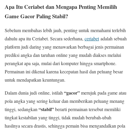
Apa Itu Ceriabet dan Mengapa Penting Memilih
Game Gacor Paling Stabil?
Sebelum membahas lebih jauh, penting untuk memahami terlebih
dahulu apa itu Ceriabet. Secara sederhana,
ceriabet
adalah sebuah
platform judi daring yang menawarkan berbagai jenis permainan
prediksi angka dan taruhan online yang mudah diakses melalui
perangkat apa saja, mulai dari komputer hingga smartphone.
Permainan ini dikenal karena kecepatan hasil dan peluang besar
untuk mendapatkan keuntungan.
“gacor”
Dalam dunia judi online, istilah
merujuk pada game atau
pola angka yang sering keluar dan memberikan peluang menang
“stabil”
tinggi, sedangkan
berarti permainan tersebut memiliki
tingkat kestabilan yang tinggi, tidak mudah berubah-ubah
hasilnya secara drastis, sehingga pemain bisa mengandalkan pola