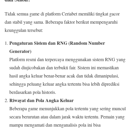
Tidak semua game di platform Ceriabet memiliki tingkat gacor
dan stabil yang sama. Beberapa faktor berikut mempengaruhi
keunggulan tersebut:
Pengaturan Sistem dan RNG (Random Number
Generator)
Platform resmi dan terpercaya menggunakan sistem RNG yang
sudah diujicobakan dan terbukti fair. Sistem ini memastikan
hasil angka keluar benar-benar acak dan tidak dimanipulasi,
sehingga peluang keluar angka tertentu bisa lebih diprediksi
berdasarkan pola historis.
Riwayat dan Pola Angka Keluar
Beberapa game menunjukkan pola tertentu yang sering muncul
secara berurutan atau dalam jarak waktu tertentu. Pemain yang
mampu mengamati dan menganalisis pola ini bisa