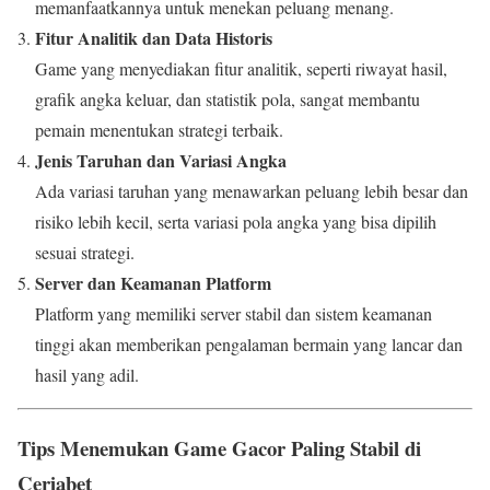
memanfaatkannya untuk menekan peluang menang.
Fitur Analitik dan Data Historis
Game yang menyediakan fitur analitik, seperti riwayat hasil,
grafik angka keluar, dan statistik pola, sangat membantu
pemain menentukan strategi terbaik.
Jenis Taruhan dan Variasi Angka
Ada variasi taruhan yang menawarkan peluang lebih besar dan
risiko lebih kecil, serta variasi pola angka yang bisa dipilih
sesuai strategi.
Server dan Keamanan Platform
Platform yang memiliki server stabil dan sistem keamanan
tinggi akan memberikan pengalaman bermain yang lancar dan
hasil yang adil.
Tips Menemukan Game Gacor Paling Stabil di
Ceriabet