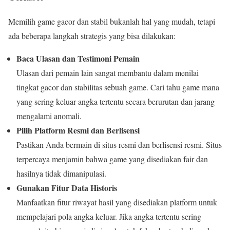
Memilih game gacor dan stabil bukanlah hal yang mudah, tetapi
ada beberapa langkah strategis yang bisa dilakukan:
Baca Ulasan dan Testimoni Pemain
Ulasan dari pemain lain sangat membantu dalam menilai
tingkat gacor dan stabilitas sebuah game. Cari tahu game mana
yang sering keluar angka tertentu secara berurutan dan jarang
mengalami anomali.
Pilih Platform Resmi dan Berlisensi
Pastikan Anda bermain di situs resmi dan berlisensi resmi. Situs
terpercaya menjamin bahwa game yang disediakan fair dan
hasilnya tidak dimanipulasi.
Gunakan Fitur Data Historis
Manfaatkan fitur riwayat hasil yang disediakan platform untuk
mempelajari pola angka keluar. Jika angka tertentu sering