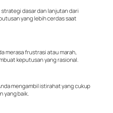
trategi dasar dan lanjutan dari
utusan yang lebih cerdas saat
a merasa frustrasi atau marah,
mbuat keputusan yang rasional.
 Anda mengambil istirahat yang cukup
n yang baik.