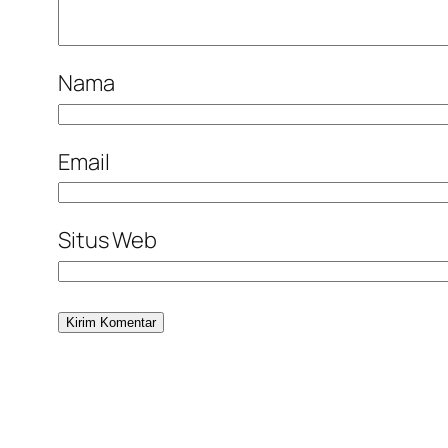
Nama
Email
Situs Web