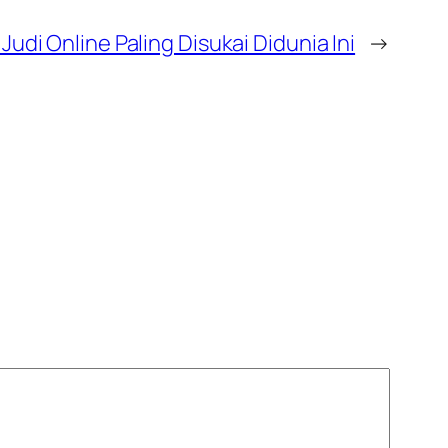
Judi Online Paling Disukai Didunia Ini
→