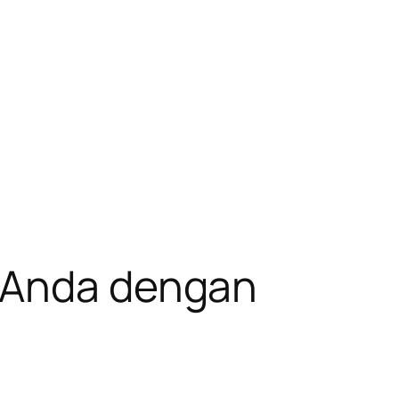
l Anda dengan