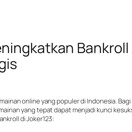
eningkatkan Bankrol
gis
rmainan online yang populer di Indonesia. Bag
ainan yang tepat dapat menjadi kunci kesuks
kroll di Joker123: