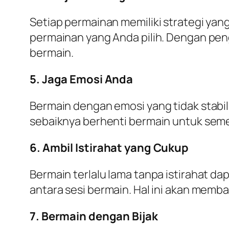
Setiap permainan memiliki strategi yan
permainan yang Anda pilih. Dengan pe
bermain.
5. Jaga Emosi Anda
Bermain dengan emosi yang tidak stabi
sebaiknya berhenti bermain untuk sem
6. Ambil Istirahat yang Cukup
Bermain terlalu lama tanpa istirahat d
antara sesi bermain. Hal ini akan mem
7. Bermain dengan Bijak