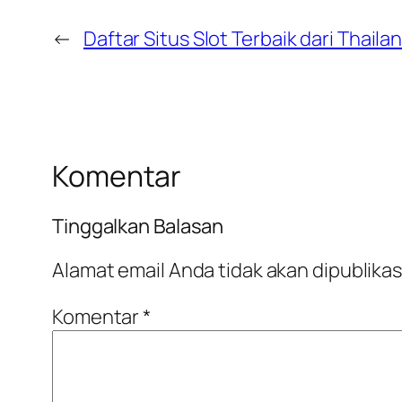
←
Daftar Situs Slot Terbaik dari Thaila
Komentar
Tinggalkan Balasan
Alamat email Anda tidak akan dipublikas
Komentar
*