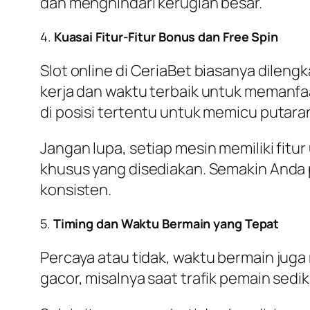
dan menghindari kerugian besar.
4.
Kuasai Fitur-Fitur Bonus dan Free Spin
Slot online di CeriaBet biasanya dilengk
kerja dan waktu terbaik untuk memanfaa
di posisi tertentu untuk memicu putara
Jangan lupa, setiap mesin memiliki fitu
khusus yang disediakan. Semakin Anda
konsisten.
5.
Timing dan Waktu Bermain yang Tepat
Percaya atau tidak, waktu bermain jug
gacor, misalnya saat trafik pemain sedi