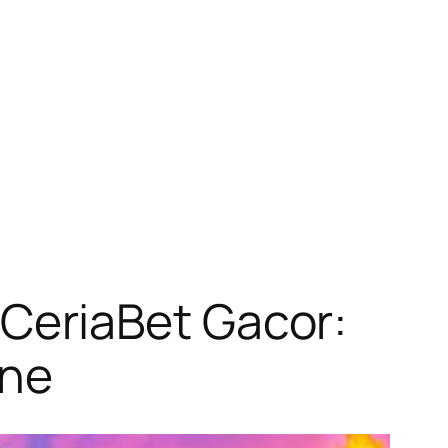
CeriaBet Gacor:
ine