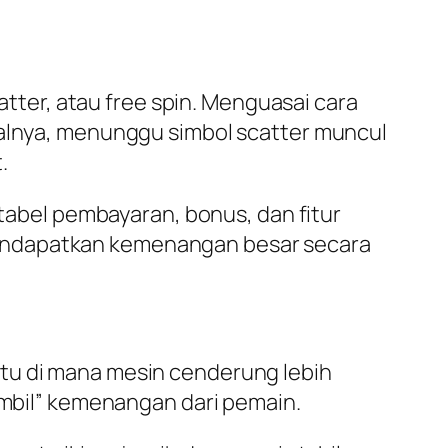
catter, atau free spin. Menguasai cara
salnya, menunggu simbol scatter muncul
.
 tabel pembayaran, bonus, dan fitur
mendapatkan kemenangan besar secara
ntu di mana mesin cenderung lebih
gambil” kemenangan dari pemain.