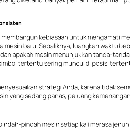
g jarang diketahui banyak pemain, tetapi ma
Konsisten
ah membangun kebiasaan untuk mengamati mes
 mesin baru. Sebaliknya, luangkan waktu be
dan apakah mesin menunjukkan tanda-tanda “
mbol tertentu sering muncul di posisi terten
enyesuaikan strategi Anda, karena tidak semu
in yang sedang panas, peluang kemenangan p
indah-pindah mesin setiap kali merasa jenuh 