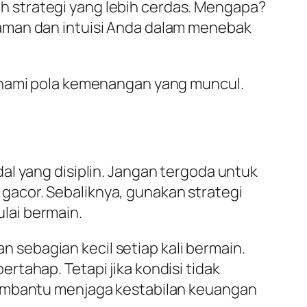
 strategi yang lebih cerdas. Mengapa?
aman dan intuisi Anda dalam menebak
mahami pola kemenangan yang muncul.
al yang disiplin. Jangan tergoda untuk
acor. Sebaliknya, gunakan strategi
lai bermain.
sebagian kecil setiap kali bermain.
tahap. Tetapi jika kondisi tidak
membantu menjaga kestabilan keuangan