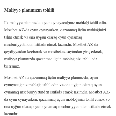
Maliyyə planınızın təhlili
İlk maliyyə planınızda, oyun oynayacağınız məbləği təhlil edin.
Mostbet AZ-da oyun oynayarken, qazanmaq üçün məbləğinizi
təhlil etmək və ona uyğun olaraq oyun oynamaq
məcburiyyətindən istifadə etmək lazımdır. Mostbet AZ-da
qeydiyyatdan keçirərək və mostbet.az saytından giriş edərək,
maliyyə planınızda qazanmaq üçün məbləğinizi təhlil edə
bilərsiniz.
Mostbet AZ-da qazanmaq üçün maliyyə planınızda, oyun
oynayacağınız məbləği təhlil edin və ona uyğun olaraq oyun
oynamaq məcburiyyətindən istifadə etmək lazımdır. Mostbet AZ-
da oyun oynayarken, qazanmaq üçün məbləğinizi təhlil etmək və
ona uyğun olaraq oyun oynamaq məcburiyyətindən istifadə etmək
lazımdır.