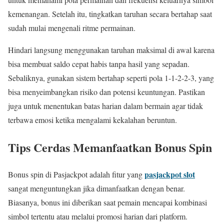
kemenangan. Setelah itu, tingkatkan taruhan secara bertahap saat
sudah mulai mengenali ritme permainan.
Hindari langsung menggunakan taruhan maksimal di awal karena
bisa membuat saldo cepat habis tanpa hasil yang sepadan.
Sebaliknya, gunakan sistem bertahap seperti pola 1-1-2-2-3, yang
bisa menyeimbangkan risiko dan potensi keuntungan. Pastikan
juga untuk menentukan batas harian dalam bermain agar tidak
terbawa emosi ketika mengalami kekalahan beruntun.
Tips Cerdas Memanfaatkan Bonus Spin
pasjackpot slot
Bonus spin di Pasjackpot adalah fitur yang
sangat menguntungkan jika dimanfaatkan dengan benar.
Biasanya, bonus ini diberikan saat pemain mencapai kombinasi
simbol tertentu atau melalui promosi harian dari platform.