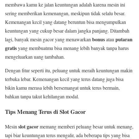
membawa kamu ke jalan keuntungan adalah karena mesin ini
sering memberikan kemenangan, meskipun tidak selalu besar.
Kemenangan kecil yang datang beruntun bisa mengumpulkan
keuntungan yang cukup besar dalam jangka panjang. Ditambah
bonus
putaran
lagi, banyak mesin gacor yang menawarkan
atau
gratis
yang membuatmu bisa menang lebih banyak tanpa harus
mengeluarkan uang tambahan.
Dengan fitur seperti itu, peluang untuk meraih keuntungan makin
terbuka lebar. Kemenangan kecil yang terus datang juga bisa
bikin kamu merasa lebih bersemangat untuk terus bermain,
bahkan tanpa takut kehilangan modal.
Tips Menang Terus di Slot Gacor
slot gacor
Mesin
memang memberi peluang besar untuk menang,
tapi biar keuntungan terus mengalir, ada beberapa tips yang bisa