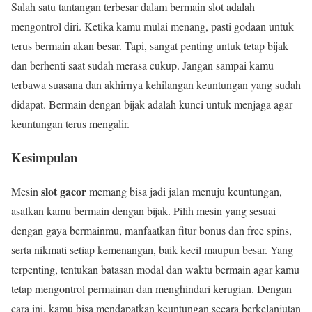
Salah satu tantangan terbesar dalam bermain slot adalah
mengontrol diri. Ketika kamu mulai menang, pasti godaan untuk
terus bermain akan besar. Tapi, sangat penting untuk tetap bijak
dan berhenti saat sudah merasa cukup. Jangan sampai kamu
terbawa suasana dan akhirnya kehilangan keuntungan yang sudah
didapat. Bermain dengan bijak adalah kunci untuk menjaga agar
keuntungan terus mengalir.
Kesimpulan
slot gacor
Mesin
memang bisa jadi jalan menuju keuntungan,
asalkan kamu bermain dengan bijak. Pilih mesin yang sesuai
dengan gaya bermainmu, manfaatkan fitur bonus dan free spins,
serta nikmati setiap kemenangan, baik kecil maupun besar. Yang
terpenting, tentukan batasan modal dan waktu bermain agar kamu
tetap mengontrol permainan dan menghindari kerugian. Dengan
cara ini, kamu bisa mendapatkan keuntungan secara berkelanjutan