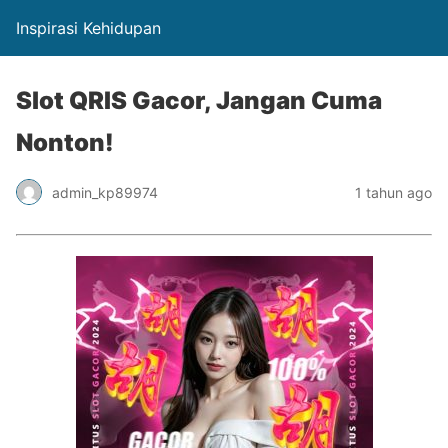
Inspirasi Kehidupan
Slot QRIS Gacor, Jangan Cuma
Nonton!
admin_kp89974
1 tahun ago