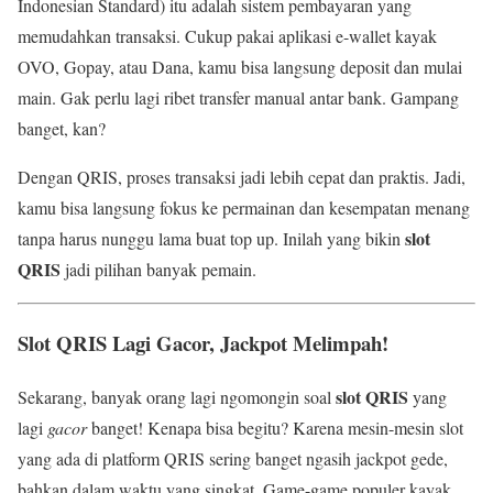
Indonesian Standard) itu adalah sistem pembayaran yang
memudahkan transaksi. Cukup pakai aplikasi e-wallet kayak
OVO, Gopay, atau Dana, kamu bisa langsung deposit dan mulai
main. Gak perlu lagi ribet transfer manual antar bank. Gampang
banget, kan?
Dengan QRIS, proses transaksi jadi lebih cepat dan praktis. Jadi,
kamu bisa langsung fokus ke permainan dan kesempatan menang
slot
tanpa harus nunggu lama buat top up. Inilah yang bikin
QRIS
jadi pilihan banyak pemain.
Slot QRIS Lagi Gacor, Jackpot Melimpah!
slot QRIS
Sekarang, banyak orang lagi ngomongin soal
yang
lagi
gacor
banget! Kenapa bisa begitu? Karena mesin-mesin slot
yang ada di platform QRIS sering banget ngasih jackpot gede,
bahkan dalam waktu yang singkat. Game-game populer kayak