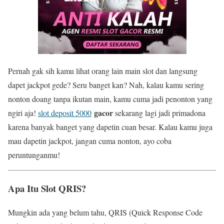
Pernah gak sih kamu lihat orang lain main slot dan langsung
dapet jackpot gede? Seru banget kan? Nah, kalau kamu sering
nonton doang tanpa ikutan main, kamu cuma jadi penonton yang
gacor
ngiri aja!
slot deposit 5000
sekarang lagi jadi primadona
karena banyak banget yang dapetin cuan besar. Kalau kamu juga
mau dapetin jackpot, jangan cuma nonton, ayo coba
peruntunganmu!
Apa Itu Slot QRIS?
Mungkin ada yang belum tahu, QRIS (Quick Response Code