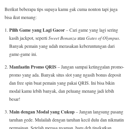
Berikut beberapa tips supaya kamu gak cuma nonton tapi juga
bisa ikut menang:
Pilih Game yang Lagi Gacor
– Cari game yang lagi sering
kasih jackpot, seperti
Sweet Bonanza
atau
Gates of Olympus
.
Banyak pemain yang udah merasakan keberuntungan dari
game-game ini.
Manfaatin Promo QRIS
– Jangan sampai ketinggalan promo-
promo yang ada. Banyak situs slot yang ngasih bonus deposit
dan free spin buat pemain yang pakai QRIS. Ini bisa bikin
modal kamu lebih banyak, dan peluang menang jadi lebih
besar!
Main dengan Modal yang Cukup
– Jangan langsung pasang
taruhan gede. Mulailah dengan taruhan kecil dulu dan nikmatin
permainan. Setelah merasa nyaman, baru deh tingkatkan