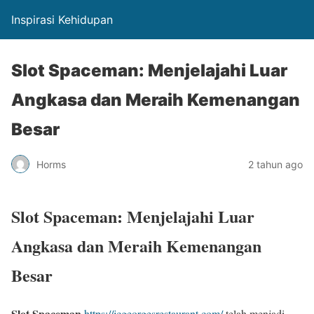
Inspirasi Kehidupan
Slot Spaceman: Menjelajahi Luar
Angkasa dan Meraih Kemenangan
Besar
Horms
2 tahun ago
Slot Spaceman: Menjelajahi Luar
Angkasa dan Meraih Kemenangan
Besar
Slot Spaceman
https://jcgeorgesrestaurant.com/
telah menjadi