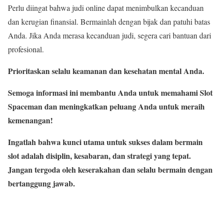
Perlu diingat bahwa judi online dapat menimbulkan kecanduan
dan kerugian finansial. Bermainlah dengan bijak dan patuhi batas
Anda. Jika Anda merasa kecanduan judi, segera cari bantuan dari
profesional.
Prioritaskan selalu keamanan dan kesehatan mental Anda.
Semoga informasi ini membantu Anda untuk memahami Slot
Spaceman dan meningkatkan peluang Anda untuk meraih
kemenangan!
Ingatlah bahwa kunci utama untuk sukses dalam bermain
slot adalah disiplin, kesabaran, dan strategi yang tepat.
Jangan tergoda oleh keserakahan dan selalu bermain dengan
bertanggung jawab.