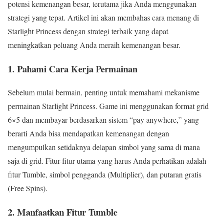
potensi kemenangan besar, terutama jika Anda menggunakan
strategi yang tepat. Artikel ini akan membahas cara menang di
Starlight Princess dengan strategi terbaik yang dapat
meningkatkan peluang Anda meraih kemenangan besar.
1.
Pahami Cara Kerja Permainan
Sebelum mulai bermain, penting untuk memahami mekanisme
permainan Starlight Princess. Game ini menggunakan format grid
6×5 dan membayar berdasarkan sistem “pay anywhere,” yang
berarti Anda bisa mendapatkan kemenangan dengan
mengumpulkan setidaknya delapan simbol yang sama di mana
saja di grid. Fitur-fitur utama yang harus Anda perhatikan adalah
fitur Tumble, simbol pengganda (Multiplier), dan putaran gratis
(Free Spins).
2.
Manfaatkan Fitur Tumble