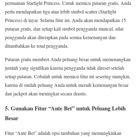
permainan Starlight Princess. Untuk memicu putaran gratis, Anda
perlu mendapatkan tiga atau lebih simbol scatter (Starlight
Princess) di layar. Selama fitur ini, Anda akan mendapatkan 15
putaran gratis, dan setiap kali simbol pengganda muncul, nilai
pengganda akan diterapkan pada semua kemenangan dan
ditambahkan ke total pengganda.
Putaran gratis memberi Anda peluang besar untuk memenangkan
jumlah yang signifikan karena pengganda tidak direset setelah
setiap putaran. Cobalah untuk memicu fitur ini sesering mungkin,
karena di sinilah peluang Anda untuk meraih kemenangan besar
dan jackpot akan meningkat secara drastis.
5.
Gunakan Fitur “Ante Bet” untuk Peluang Lebih
Besar
Fitur “Ante Bet” adalah opsi tambahan yang memungkinkan