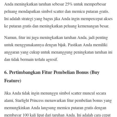
Anda meningkatkan taruhan sebesar 25% untuk memperbesar
peluang mendapatkan simbol scatter dan memicu putaran gratis.
Ini adalah strategi yang bagus jika Anda ingin mempercepat akses
ke putaran gratis dan meningkatkan peluang kemenangan besar.
Namun, fitur ini juga meningkatkan taruhan Anda, jadi penting
untuk menggunakannya dengan bijak. Pastikan Anda memiliki
anggaran yang cukup untuk menanggung peningkatan taruhan ini
dan tidak bermain terlalu agresif.
6.
Pertimbangkan Fitur Pembelian Bonus (Buy
Feature)
Jika Anda tidak ingin menunggu simbol scatter muncul secara
alami, Starlight Princess menawarkan fitur pembelian bonus yang
memungkinkan Anda langsung memicu putaran gratis dengan
membayar 100 kali lipat dari taruhan Anda. Ini adalah cara cepat