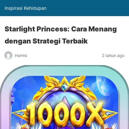
Inspirasi Kehidupan
Starlight Princess: Cara Menang
dengan Strategi Terbaik
Horms
2 tahun ago