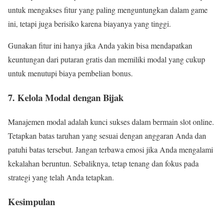
untuk mengakses fitur yang paling menguntungkan dalam game
ini, tetapi juga berisiko karena biayanya yang tinggi.
Gunakan fitur ini hanya jika Anda yakin bisa mendapatkan
keuntungan dari putaran gratis dan memiliki modal yang cukup
untuk menutupi biaya pembelian bonus.
7.
Kelola Modal dengan Bijak
Manajemen modal adalah kunci sukses dalam bermain slot online.
Tetapkan batas taruhan yang sesuai dengan anggaran Anda dan
patuhi batas tersebut. Jangan terbawa emosi jika Anda mengalami
kekalahan beruntun. Sebaliknya, tetap tenang dan fokus pada
strategi yang telah Anda tetapkan.
Kesimpulan