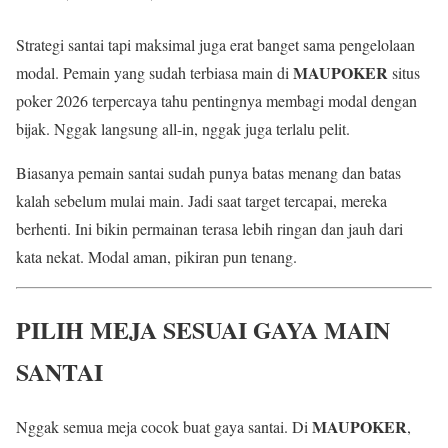
Strategi santai tapi maksimal juga erat banget sama pengelolaan
MAUPOKER
modal. Pemain yang sudah terbiasa main di
situs
poker 2026 terpercaya tahu pentingnya membagi modal dengan
bijak. Nggak langsung all-in, nggak juga terlalu pelit.
Biasanya pemain santai sudah punya batas menang dan batas
kalah sebelum mulai main. Jadi saat target tercapai, mereka
berhenti. Ini bikin permainan terasa lebih ringan dan jauh dari
kata nekat. Modal aman, pikiran pun tenang.
PILIH MEJA SESUAI GAYA MAIN
SANTAI
MAUPOKER
Nggak semua meja cocok buat gaya santai. Di
,