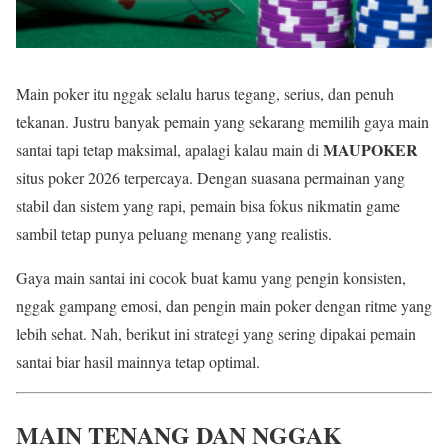
Main poker itu nggak selalu harus tegang, serius, dan penuh
tekanan. Justru banyak pemain yang sekarang memilih gaya main
MAUPOKER
santai tapi tetap maksimal, apalagi kalau main di
situs poker 2026 terpercaya. Dengan suasana permainan yang
stabil dan sistem yang rapi, pemain bisa fokus nikmatin game
sambil tetap punya peluang menang yang realistis.
Gaya main santai ini cocok buat kamu yang pengin konsisten,
nggak gampang emosi, dan pengin main poker dengan ritme yang
lebih sehat. Nah, berikut ini strategi yang sering dipakai pemain
santai biar hasil mainnya tetap optimal.
MAIN TENANG DAN NGGAK