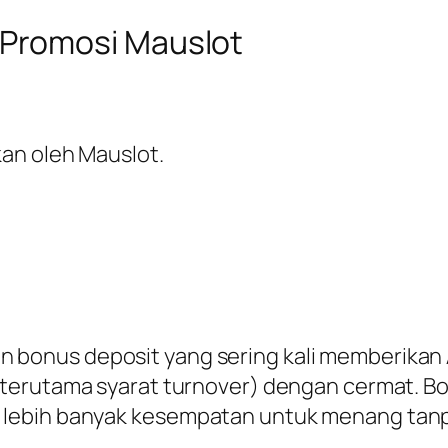
Promosi Mauslot
an oleh Mauslot.
n bonus deposit yang sering kali memberika
terutama syarat
turnover
) dengan cermat. Bo
 lebih banyak kesempatan untuk menang tanp