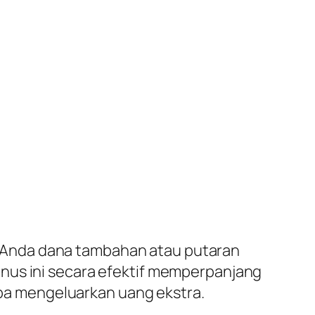
n Anda dana tambahan atau putaran
nus ini secara efektif memperpanjang
a mengeluarkan uang ekstra.