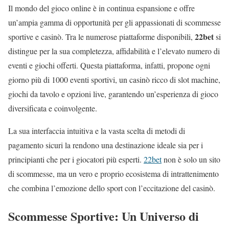
Il mondo del gioco online è in continua espansione e offre
un’ampia gamma di opportunità per gli appassionati di scommesse
22bet
sportive e casinò. Tra le numerose piattaforme disponibili,
si
distingue per la sua completezza, affidabilità e l’elevato numero di
eventi e giochi offerti. Questa piattaforma, infatti, propone ogni
giorno più di 1000 eventi sportivi, un casinò ricco di slot machine,
giochi da tavolo e opzioni live, garantendo un’esperienza di gioco
diversificata e coinvolgente.
La sua interfaccia intuitiva e la vasta scelta di metodi di
pagamento sicuri la rendono una destinazione ideale sia per i
principianti che per i giocatori più esperti.
22bet
non è solo un sito
di scommesse, ma un vero e proprio ecosistema di intrattenimento
che combina l’emozione dello sport con l’eccitazione del casinò.
Scommesse Sportive: Un Universo di