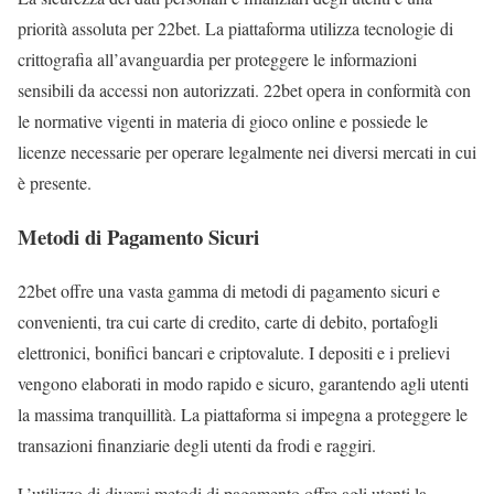
priorità assoluta per 22bet. La piattaforma utilizza tecnologie di
crittografia all’avanguardia per proteggere le informazioni
sensibili da accessi non autorizzati. 22bet opera in conformità con
le normative vigenti in materia di gioco online e possiede le
licenze necessarie per operare legalmente nei diversi mercati in cui
è presente.
Metodi di Pagamento Sicuri
22bet offre una vasta gamma di metodi di pagamento sicuri e
convenienti, tra cui carte di credito, carte di debito, portafogli
elettronici, bonifici bancari e criptovalute. I depositi e i prelievi
vengono elaborati in modo rapido e sicuro, garantendo agli utenti
la massima tranquillità. La piattaforma si impegna a proteggere le
transazioni finanziarie degli utenti da frodi e raggiri.
L’utilizzo di diversi metodi di pagamento offre agli utenti la