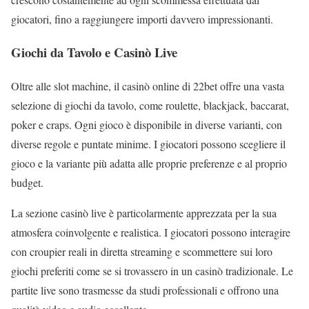
giocatori, fino a raggiungere importi davvero impressionanti.
Giochi da Tavolo e Casinò Live
Oltre alle slot machine, il casinò online di 22bet offre una vasta
selezione di giochi da tavolo, come roulette, blackjack, baccarat,
poker e craps. Ogni gioco è disponibile in diverse varianti, con
diverse regole e puntate minime. I giocatori possono scegliere il
gioco e la variante più adatta alle proprie preferenze e al proprio
budget.
La sezione casinò live è particolarmente apprezzata per la sua
atmosfera coinvolgente e realistica. I giocatori possono interagire
con croupier reali in diretta streaming e scommettere sui loro
giochi preferiti come se si trovassero in un casinò tradizionale. Le
partite live sono trasmesse da studi professionali e offrono una