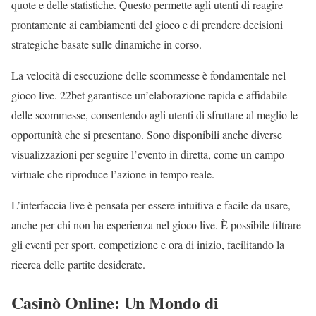
quote e delle statistiche. Questo permette agli utenti di reagire
prontamente ai cambiamenti del gioco e di prendere decisioni
strategiche basate sulle dinamiche in corso.
La velocità di esecuzione delle scommesse è fondamentale nel
gioco live. 22bet garantisce un’elaborazione rapida e affidabile
delle scommesse, consentendo agli utenti di sfruttare al meglio le
opportunità che si presentano. Sono disponibili anche diverse
visualizzazioni per seguire l’evento in diretta, come un campo
virtuale che riproduce l’azione in tempo reale.
L’interfaccia live è pensata per essere intuitiva e facile da usare,
anche per chi non ha esperienza nel gioco live. È possibile filtrare
gli eventi per sport, competizione e ora di inizio, facilitando la
ricerca delle partite desiderate.
Casinò Online: Un Mondo di