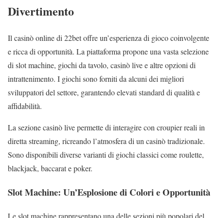
Divertimento
Il casinò online di 22bet offre un’esperienza di gioco coinvolgente
e ricca di opportunità. La piattaforma propone una vasta selezione
di slot machine, giochi da tavolo, casinò live e altre opzioni di
intrattenimento. I giochi sono forniti da alcuni dei migliori
sviluppatori del settore, garantendo elevati standard di qualità e
affidabilità.
La sezione casinò live permette di interagire con croupier reali in
diretta streaming, ricreando l’atmosfera di un casinò tradizionale.
Sono disponibili diverse varianti di giochi classici come roulette,
blackjack, baccarat e poker.
Slot Machine: Un’Esplosione di Colori e Opportunità
Le slot machine rappresentano una delle sezioni più popolari del