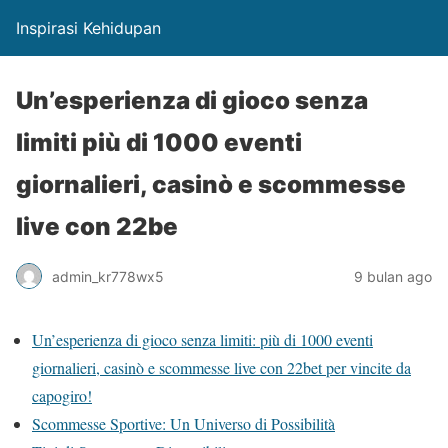
Inspirasi Kehidupan
Un’esperienza di gioco senza
limiti più di 1000 eventi
giornalieri, casinò e scommesse
live con 22be
admin_kr778wx5
9 bulan ago
Un’esperienza di gioco senza limiti: più di 1000 eventi
giornalieri, casinò e scommesse live con 22bet per vincite da
capogiro!
Scommesse Sportive: Un Universo di Possibilità