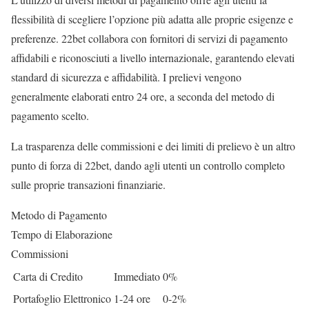
flessibilità di scegliere l’opzione più adatta alle proprie esigenze e
preferenze. 22bet collabora con fornitori di servizi di pagamento
affidabili e riconosciuti a livello internazionale, garantendo elevati
standard di sicurezza e affidabilità. I prelievi vengono
generalmente elaborati entro 24 ore, a seconda del metodo di
pagamento scelto.
La trasparenza delle commissioni e dei limiti di prelievo è un altro
punto di forza di 22bet, dando agli utenti un controllo completo
sulle proprie transazioni finanziarie.
Metodo di Pagamento
Tempo di Elaborazione
Commissioni
Carta di Credito
Immediato
0%
Portafoglio Elettronico
1-24 ore
0-2%